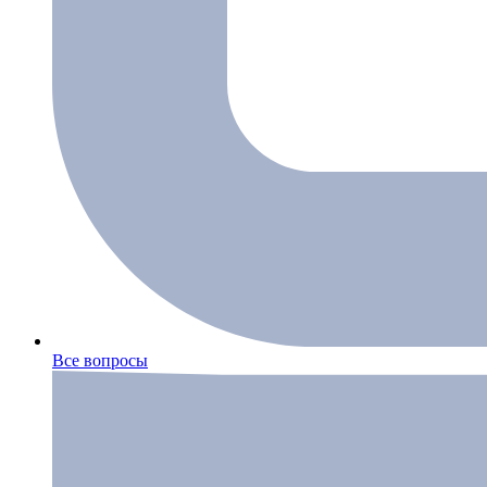
Все вопросы