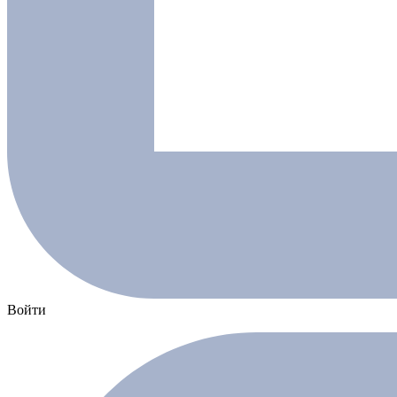
Войти