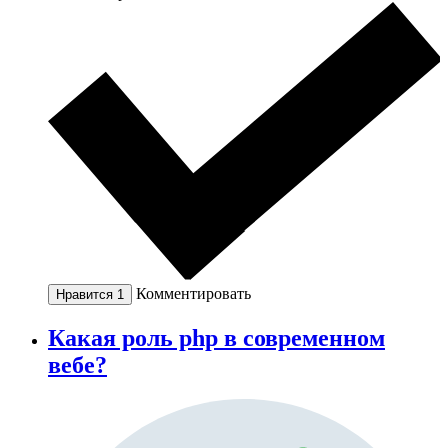
Комментировать
Нравится
1
Какая роль php в современном
вебе?