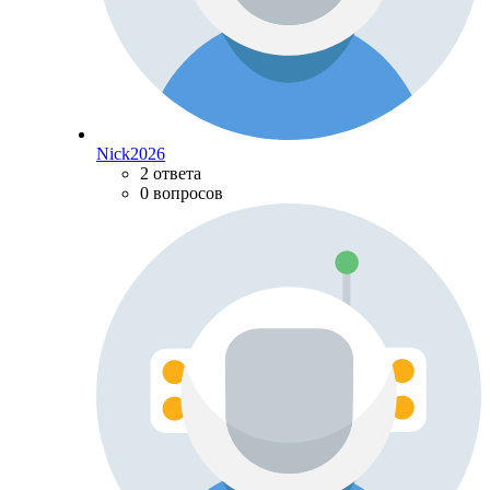
Nick2026
2 ответа
0 вопросов