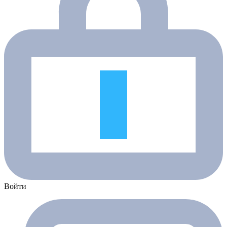
Войти