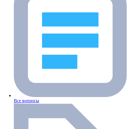
Все вопросы