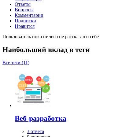
Ответы
Вопросы
Комментарии
Подписки
Нравится
Пользователь пока ничего не рассказал о себе
Наибольший вклад в теги
Все теги (11)
Веб-разработка
3 ответа
0 вопросов