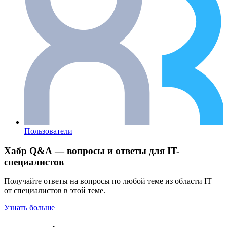
Пользователи
Хабр Q&A — вопросы и ответы для IT-
специалистов
Получайте ответы на вопросы по любой теме из области IT
от специалистов в этой теме.
Узнать больше