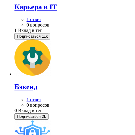
Карьера в IT
1 ответ
0 вопросов
1
Вклад в тег
Подписаться
11k
Бэкенд
1 ответ
0 вопросов
0
Вклад в тег
Подписаться
2k