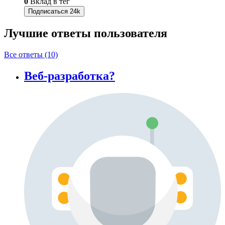
0
Вклад в тег
Подписаться
24k
Лучшие ответы
пользователя
Все ответы (10)
Веб-разработка?