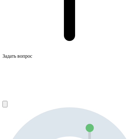
Задать вопрос