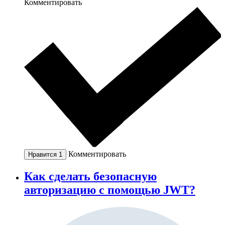
Комментировать
Комментировать
Нравится
1
Как сделать безопасную
авторизацию с помощью JWT?