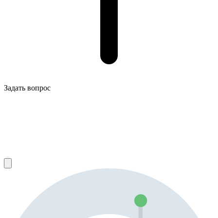
Задать вопрос