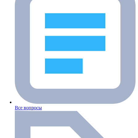
Все вопросы