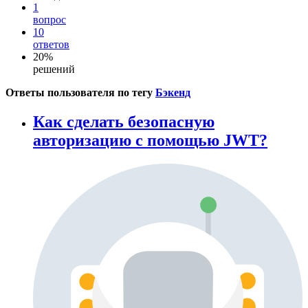
1
вопрос
10
ответов
20%
решений
Ответы пользователя по тегу
Бэкенд
Как сделать безопасную
авторизацию с помощью JWT?