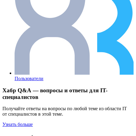
Пользователи
Хабр Q&A — вопросы и ответы для IT-
специалистов
Получайте ответы на вопросы по любой теме из области IT
от специалистов в этой теме.
Узнать больше