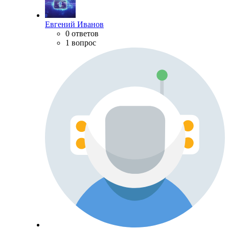
Евгений Иванов
0 ответов
1 вопрос