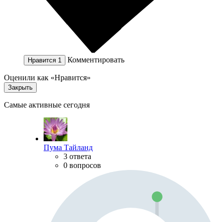
Комментировать
Нравится
1
Оценили как «Нравится»
Закрыть
Самые активные сегодня
Пума Тайланд
3 ответа
0 вопросов