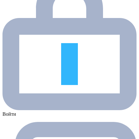
Войти