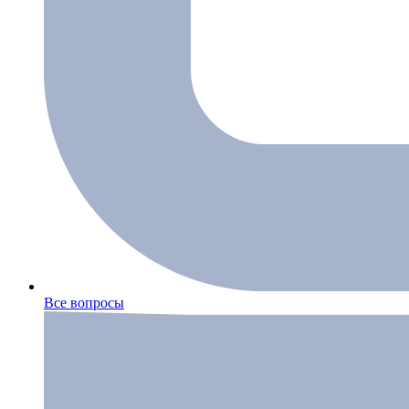
Все вопросы