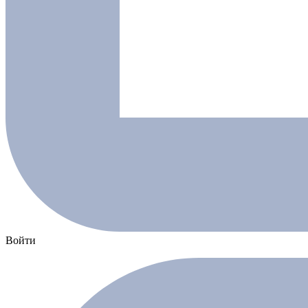
Войти