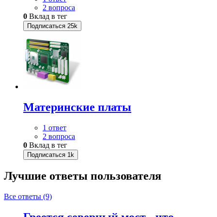
2 вопроса
0
Вклад в тег
Подписаться
25k
Материнские платы
1 ответ
2 вопроса
0
Вклад в тег
Подписаться
1k
Лучшие ответы
пользователя
Все ответы (9)
Греется северный мост - что