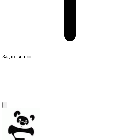
Задать вопрос