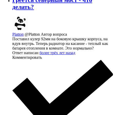
делать?
Platton
@Platton
Автор вопроса
Поставил кулер 92мм на боковую крышку корпуса, на
вдув внутрь. Теперь радиатор на касание - теплый как
батарея отопления в комнате. Это нормально?
Ответ написан
более трёх лет назад
Комментировать