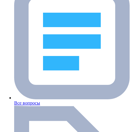
Все вопросы