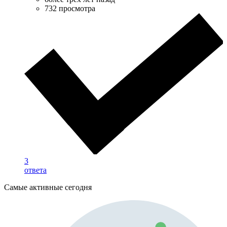
732 просмотра
3
ответа
Самые активные сегодня