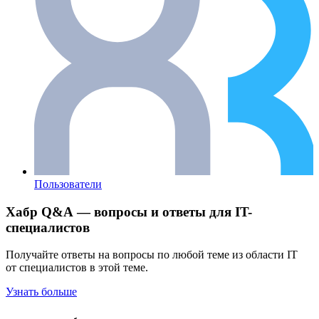
Пользователи
Хабр Q&A — вопросы и ответы для IT-
специалистов
Получайте ответы на вопросы по любой теме из области IT
от специалистов в этой теме.
Узнать больше