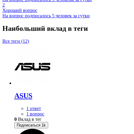
2
Хороший вопрос
На вопрос подписалось 5 человек за сутки
Наибольший вклад в теги
Все теги (12)
ASUS
1 ответ
1 вопрос
0
Вклад в тег
Подписаться
1k