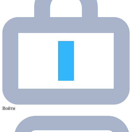
Войти