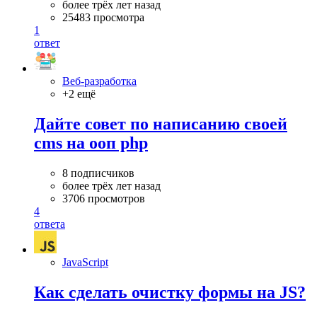
более трёх лет назад
25483 просмотра
1
ответ
Веб-разработка
+2 ещё
Дайте совет по написанию своей
cms на ооп php
8 подписчиков
более трёх лет назад
3706 просмотров
4
ответа
JavaScript
Как сделать очистку формы на JS?