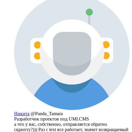
Никита
@Panda_Tamara
Разработчик проектов под UMI.CMS
а что у вас, собственно, отправляется обратно
скрипту?))) Раз с text все работает, значит возвращаемый