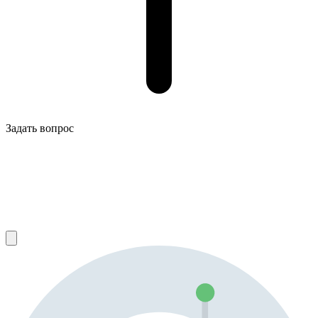
Задать вопрос