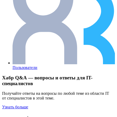
Пользователи
Хабр Q&A — вопросы и ответы для IT-
специалистов
Получайте ответы на вопросы по любой теме из области IT
от специалистов в этой теме.
Узнать больше