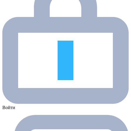
Войти