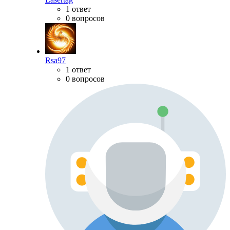
1 ответ
0 вопросов
Rsa97
1 ответ
0 вопросов