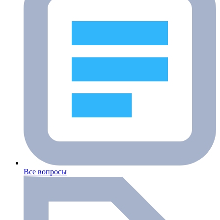
Все вопросы