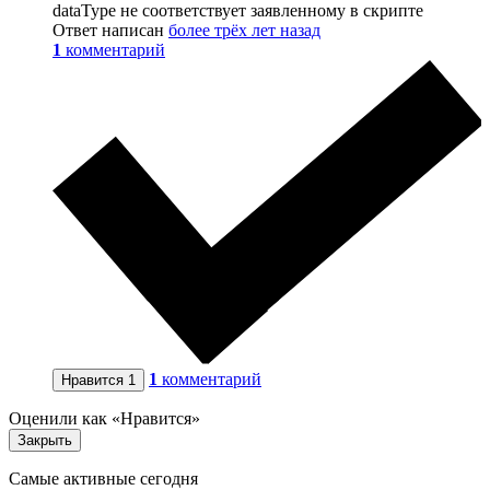
dataType не соответствует заявленному в скрипте
Ответ написан
более трёх лет назад
1
комментарий
1
комментарий
Нравится
1
Оценили как «Нравится»
Закрыть
Самые активные сегодня