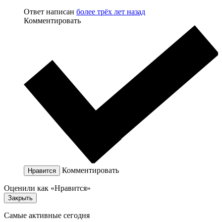
Ответ написан
более трёх лет назад
Комментировать
Комментировать
Нравится
Оценили как «Нравится»
Закрыть
Самые активные сегодня