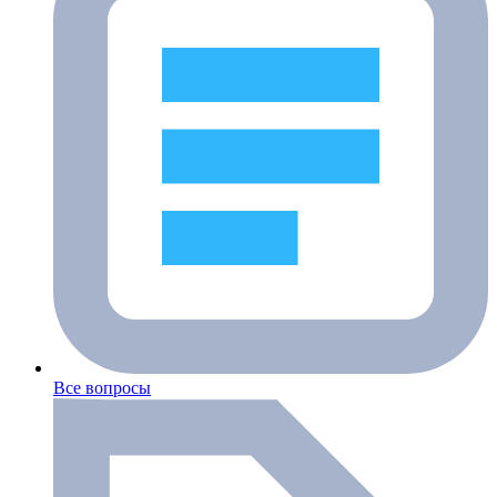
Все вопросы