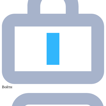
Войти