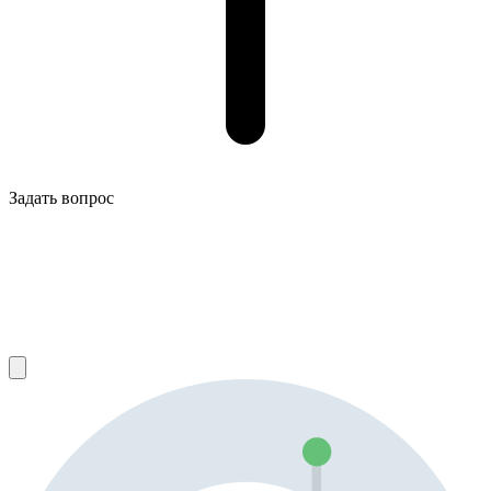
Задать вопрос