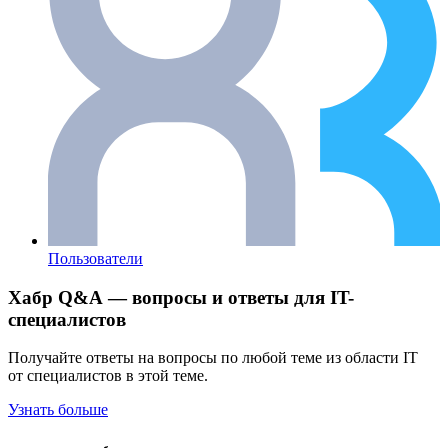
Пользователи
Хабр Q&A — вопросы и ответы для IT-
специалистов
Получайте ответы на вопросы по любой теме из области IT
от специалистов в этой теме.
Узнать больше