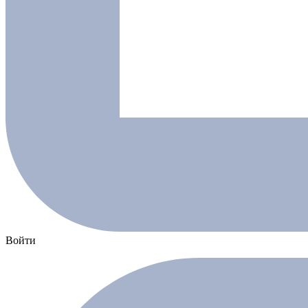
Войти