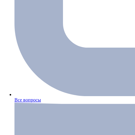
Все вопросы