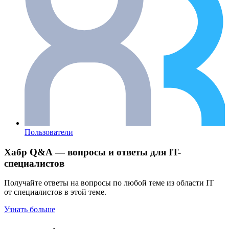
Пользователи
Хабр Q&A — вопросы и ответы для IT-
специалистов
Получайте ответы на вопросы по любой теме из области IT
от специалистов в этой теме.
Узнать больше