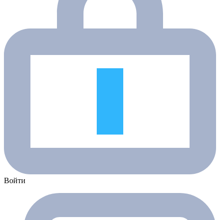
Войти