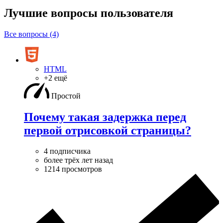
Лучшие вопросы
пользователя
Все вопросы (4)
HTML
+2 ещё
Простой
Почему такая задержка перед
первой отрисовкой страницы?
4 подписчика
более трёх лет назад
1214 просмотров