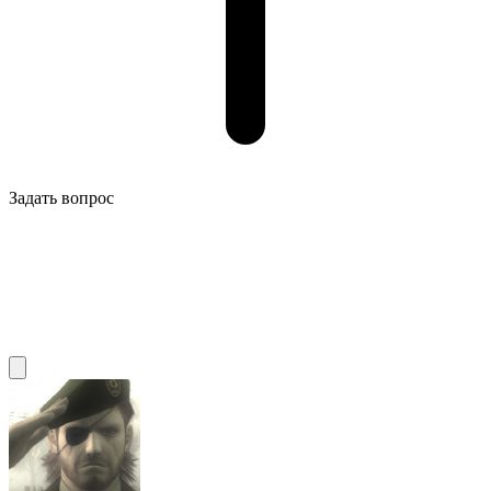
Задать вопрос