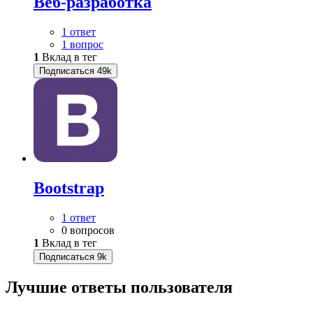
Веб-разработка
1 ответ
1 вопрос
1
Вклад в тег
Подписаться
49k
Bootstrap
1 ответ
0 вопросов
1
Вклад в тег
Подписаться
9k
Лучшие ответы
пользователя