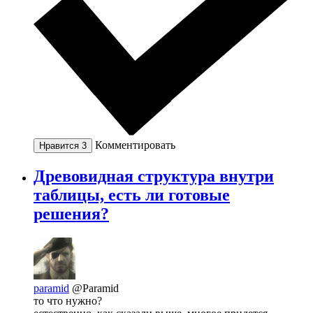
Комментировать
Нравится
3
Древовидная структура внутри
таблицы, есть ли готовые
решения?
paramid
@Paramid
то что нужно?