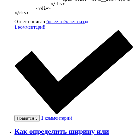
               </div>

         </div>

</div>
Ответ написан
более трёх лет назад
1
комментарий
1
комментарий
Нравится
3
Как определить ширину или