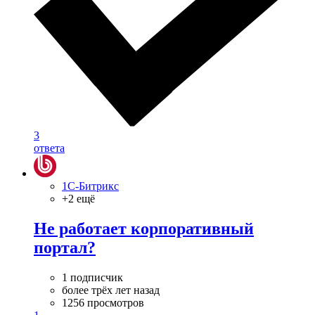
3
ответа
1С-Битрикс
+2 ещё
Не работает корпоративный
портал?
1 подписчик
более трёх лет назад
1256 просмотров