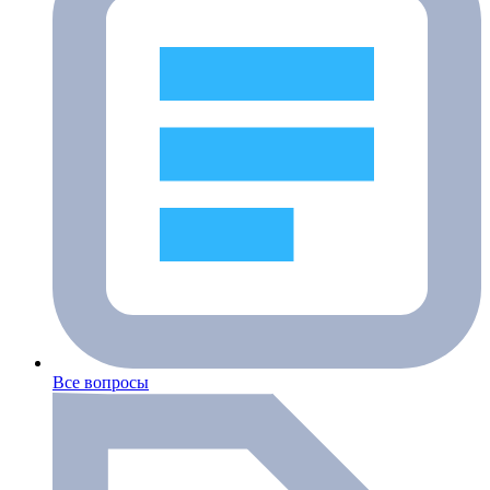
Все вопросы