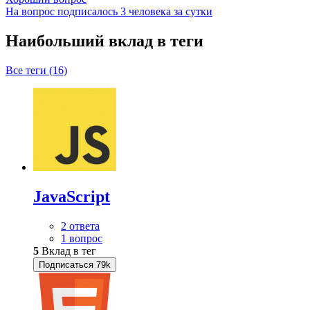
На вопрос подписалось 3 человека за сутки
Наибольший вклад в теги
Все теги (16)
JavaScript
2 ответа
1 вопрос
5
Вклад в тег
Подписаться
79k