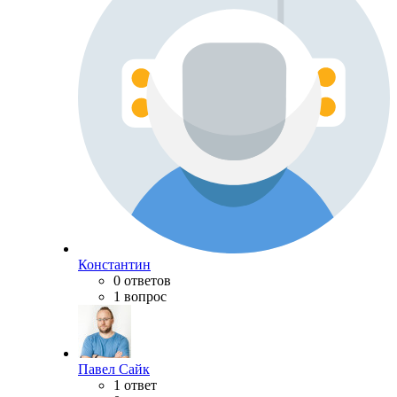
Константин
0 ответов
1 вопрос
Павел Сайк
1 ответ