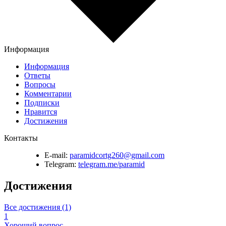
Информация
Информация
Ответы
Вопросы
Комментарии
Подписки
Нравится
Достижения
Контакты
E-mail:
paramidcortg260@gmail.com
Telegram:
telegram.me/paramid
Достижения
Все достижения (1)
1
Хороший вопрос