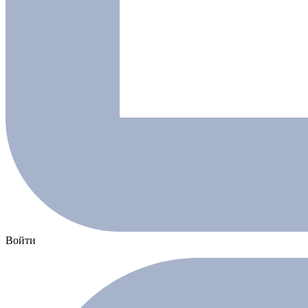
Войти