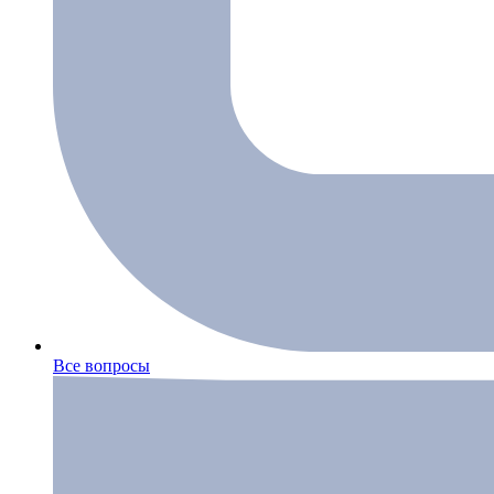
Все вопросы