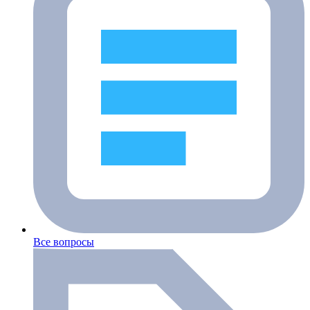
Все вопросы