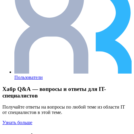
Пользователи
Хабр Q&A — вопросы и ответы для IT-
специалистов
Получайте ответы на вопросы по любой теме из области IT
от специалистов в этой теме.
Узнать больше