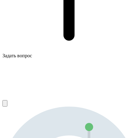
Задать вопрос