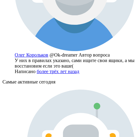
Олег Корольков
@Ok-dreamer
Автор вопроса
У них в правилах указано, сами ищите свои ящики, а мы
восстановим если это ваше(
Написано
более трёх лет назад
Самые активные сегодня