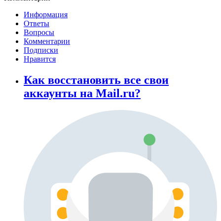
Информация
Ответы
Вопросы
Комментарии
Подписки
Нравится
Как восстановить все свои
аккаунты на Mail.ru?