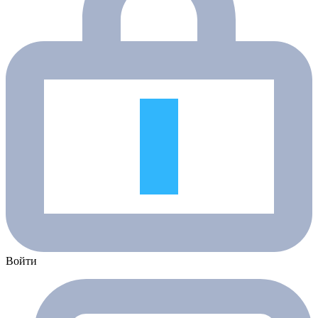
Войти