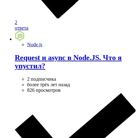
2
ответа
Node.js
Request и async в Node.JS. Что я
упустил?
2 подписчика
более трёх лет назад
826 просмотров