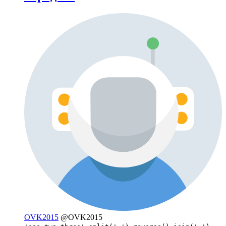
OVK2015
@OVK2015