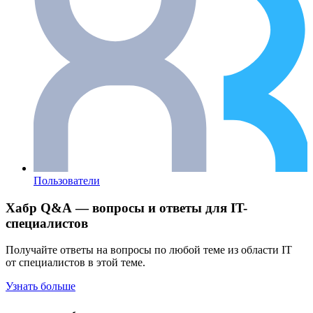
Пользователи
Хабр Q&A — вопросы и ответы для IT-
специалистов
Получайте ответы на вопросы по любой теме из области IT
от специалистов в этой теме.
Узнать больше