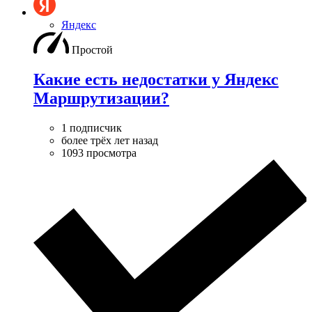
Яндекс
Простой
Какие есть недостатки у Яндекс
Маршрутизации?
1 подписчик
более трёх лет назад
1093 просмотра