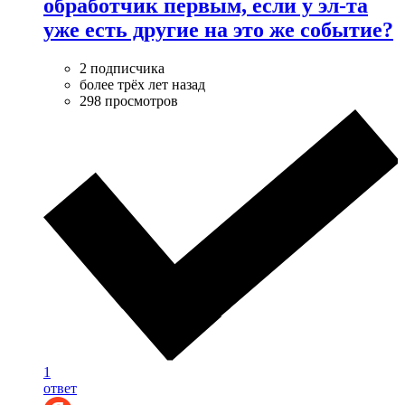
обработчик первым, если у эл-та
уже есть другие на это же событие?
2 подписчика
более трёх лет назад
298 просмотров
1
ответ