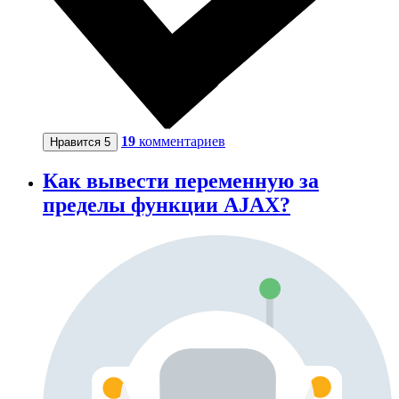
19
комментариев
Нравится
5
Как вывести переменную за
пределы функции AJAX?