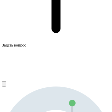
Задать вопрос