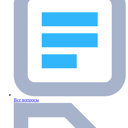
Все вопросы