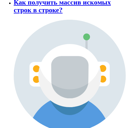
Как получить массив искомых
строк в строке?