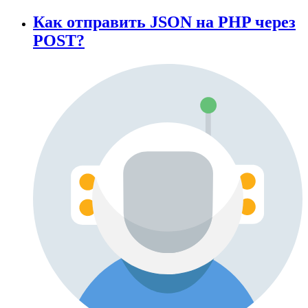
Как отправить JSON на PHP через
POST?