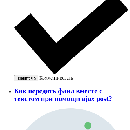
Комментировать
Нравится
5
Как передать файл вместе с
текстом при помощи ajax post?