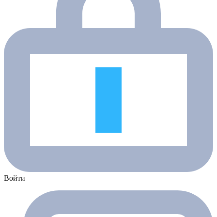
Войти