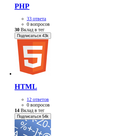
PHP
33 ответа
0 вопросов
30
Вклад в тег
Подписаться
43k
HTML
12 ответов
0 вопросов
14
Вклад в тег
Подписаться
54k