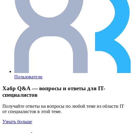
Пользователи
Хабр Q&A — вопросы и ответы для IT-
специалистов
Получайте ответы на вопросы по любой теме из области IT
от специалистов в этой теме.
Узнать больше