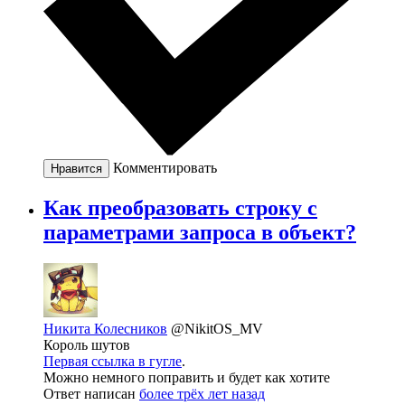
Комментировать
Нравится
Как преобразовать строку с
параметрами запроса в объект?
Никита Колесников
@NikitOS_MV
Король шутов
Первая ссылка в гугле
.
Можно немного поправить и будет как хотите
Ответ написан
более трёх лет назад