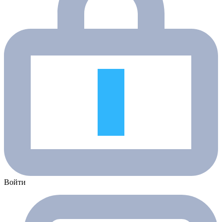
Войти