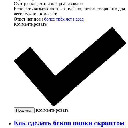
Смотрю код, что и как реализовано
Если есть возможность - запускаю, потом сморю что для
чего нужно, помогает
Ответ написан
более трёх лет назад
Комментировать
Комментировать
Нравится
Как сделать бекап папки скриптом