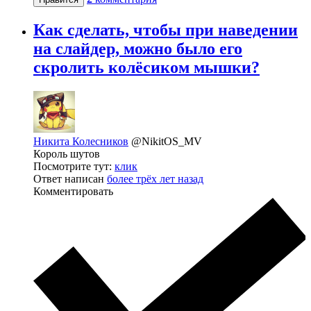
Как сделать, чтобы при наведении
на слайдер, можно было его
скролить колёсиком мышки?
Никита Колесников
@NikitOS_MV
Король шутов
Посмотрите тут:
клик
Ответ написан
более трёх лет назад
Комментировать