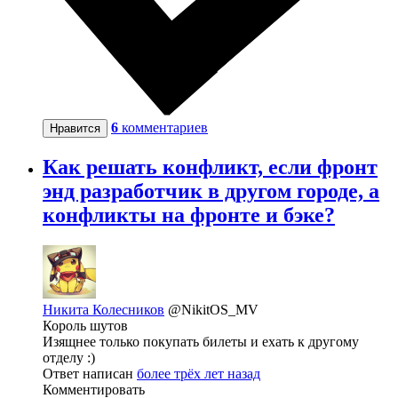
6
комментариев
Нравится
Как решать конфликт, если фронт
энд разработчик в другом городе, а
конфликты на фронте и бэке?
Никита Колесников
@NikitOS_MV
Король шутов
Изящнее только покупать билеты и ехать к другому
отделу :)
Ответ написан
более трёх лет назад
Комментировать