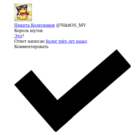
Никита Колесников
@NikitOS_MV
Король шутов
Это
?
Ответ написан
более трёх лет назад
Комментировать