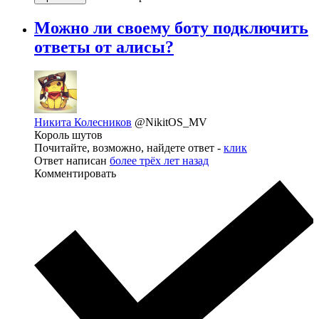
Можно ли своему боту подключить
ответы от алисы?
Никита Колесников
@NikitOS_MV
Король шутов
Почитайте, возможно, найдете ответ -
клик
Ответ написан
более трёх лет назад
Комментировать