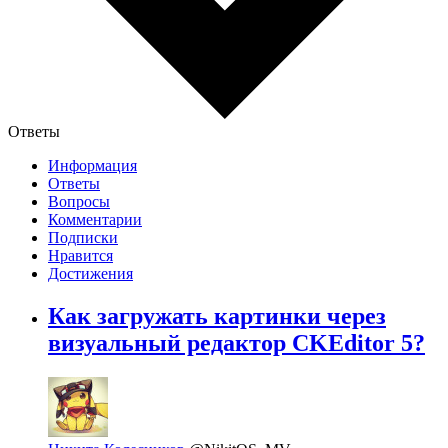
Ответы
Информация
Ответы
Вопросы
Комментарии
Подписки
Нравится
Достижения
Как загружать картинки через
визуальный редактор CKEditor 5?