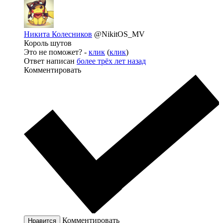
Никита Колесников
@NikitOS_MV
Король шутов
Это не поможет? -
клик
(
клик
)
Ответ написан
более трёх лет назад
Комментировать
Комментировать
Нравится