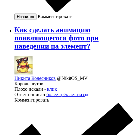
Комментировать
Нравится
Как сделать анимацию
появляющегося фото при
наведении на элемент?
Никита Колесников
@NikitOS_MV
Король шутов
Плохо искали -
клик
Ответ написан
более трёх лет назад
Комментировать