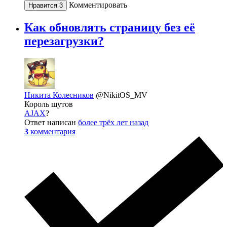
Комментировать
Нравится
3
Как обновлять страницу без её
перезагрузки?
Никита Колесников
@NikitOS_MV
Король шутов
AJAX
?
Ответ написан
более трёх лет назад
3
комментария