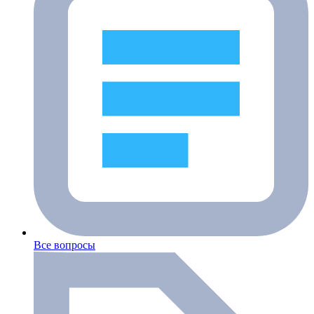
Все вопросы