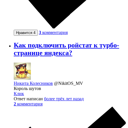
3
комментария
Нравится
4
Как подключить ройстат к турбо-
странице яндекса?
Никита Колесников
@NikitOS_MV
Король шутов
Клик
Ответ написан
более трёх лет назад
2
комментария