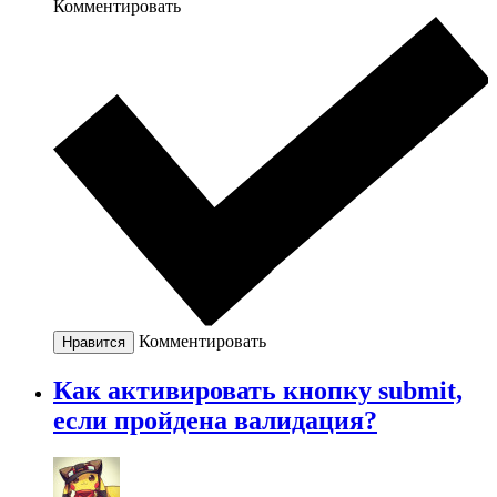
Комментировать
Комментировать
Нравится
Как активировать кнопку submit,
если пройдена валидация?