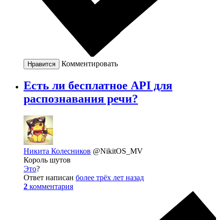
Комментировать
Нравится
Есть ли бесплатное API для
распознавания речи?
Никита Колесников
@NikitOS_MV
Король шутов
Это
?
Ответ написан
более трёх лет назад
2
комментария