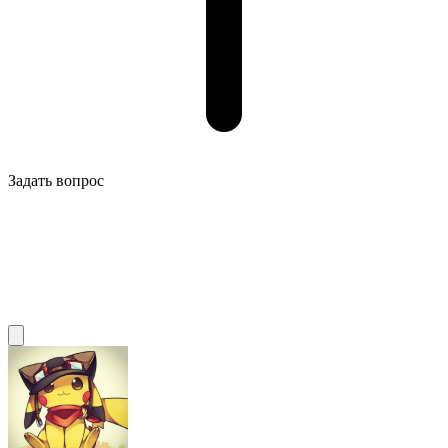
Задать вопрос