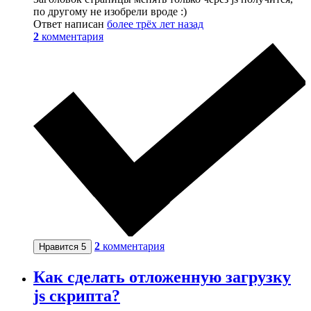
по другому не изобрели вроде :)
Ответ написан
более трёх лет назад
2
комментария
2
комментария
Нравится
5
Как сделать отложенную загрузку
js скрипта?