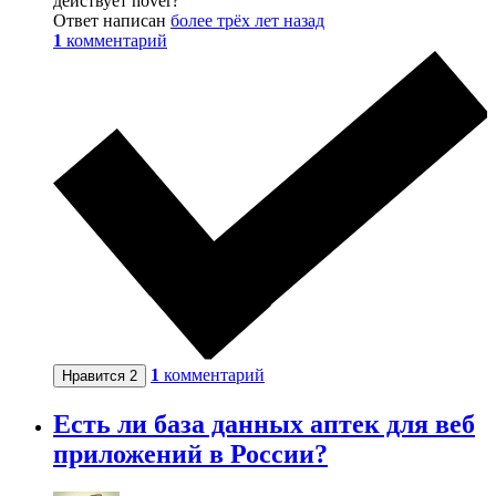
действует hover?
Ответ написан
более трёх лет назад
1
комментарий
1
комментарий
Нравится
2
Есть ли база данных аптек для веб
приложений в России?