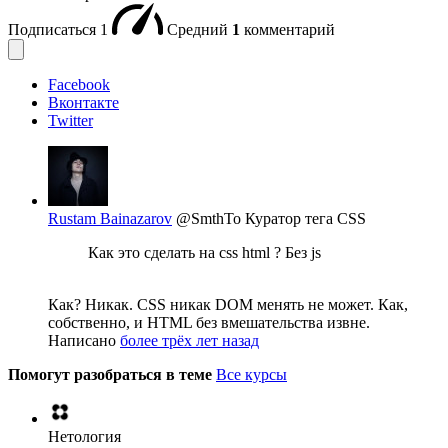
Подписаться
1
Средний
1
комментарий
Facebook
Вконтакте
Twitter
Rustam Bainazarov
@SmthTo
Куратор тега CSS
Как это сделать на css html ? Без js
Как? Никак. CSS никак DOM менять не может. Как,
собственно, и HTML без вмешательства извне.
Написано
более трёх лет назад
Помогут разобраться в теме
Все курсы
Нетология