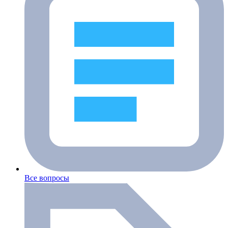
Все вопросы