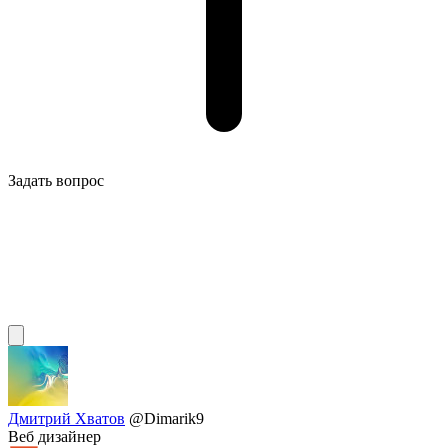
Задать вопрос
Дмитрий Хватов
@Dimarik9
Веб дизайнер