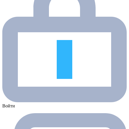
Войти