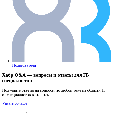
Пользователи
Хабр Q&A — вопросы и ответы для IT-
специалистов
Получайте ответы на вопросы по любой теме из области IT
от специалистов в этой теме.
Узнать больше