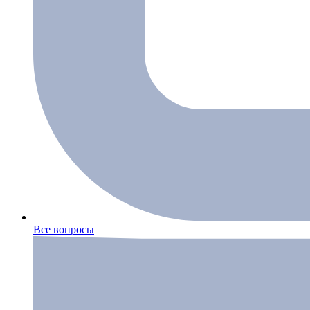
Все вопросы