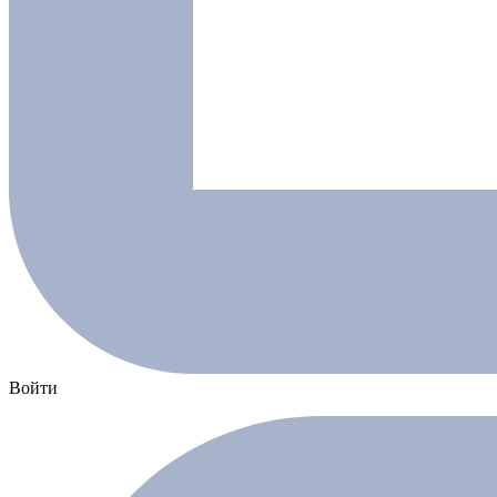
Войти