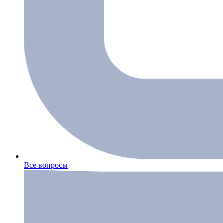
Все вопросы