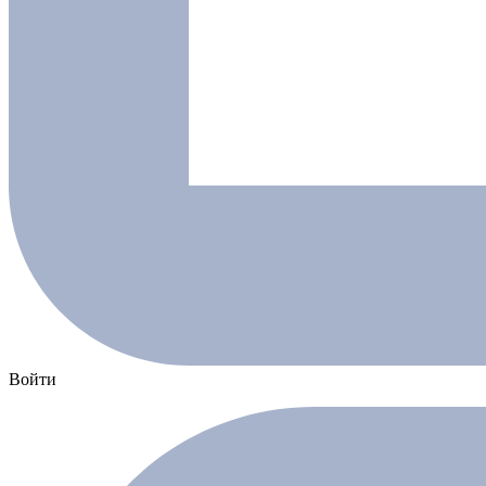
Войти