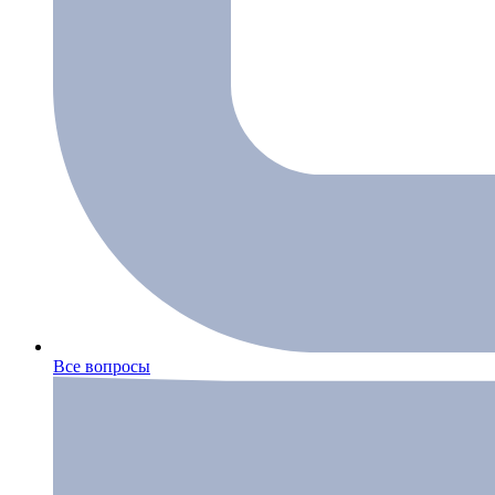
Все вопросы