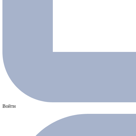
Войти