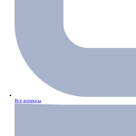
Все вопросы