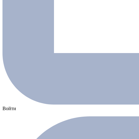
Войти