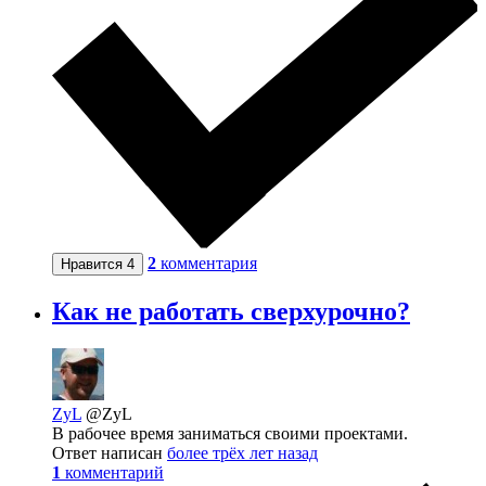
2
комментария
Нравится
4
Как не работать сверхурочно?
ZyL
@ZyL
В рабочее время заниматься своими проектами.
Ответ написан
более трёх лет назад
1
комментарий