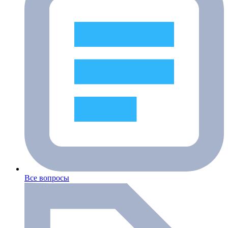
Все вопросы