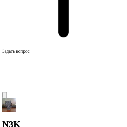
Задать вопрос
N3K