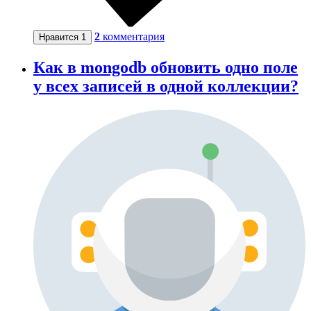
2
комментария
Нравится
1
Как в mongodb обновить одно поле
у всех записей в одной коллекции?