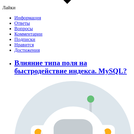
Лайки
Информация
Ответы
Вопросы
Комментарии
Подписки
Нравится
Достижения
Влияние типа поля на
быстродействие индекса. MySQL?