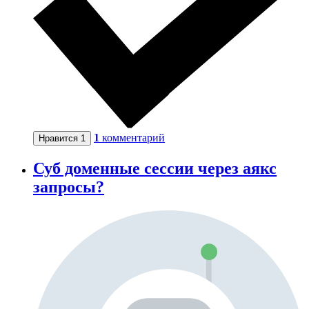
1
комментарий
Нравится
1
Суб доменные сессии через аякс
запросы?