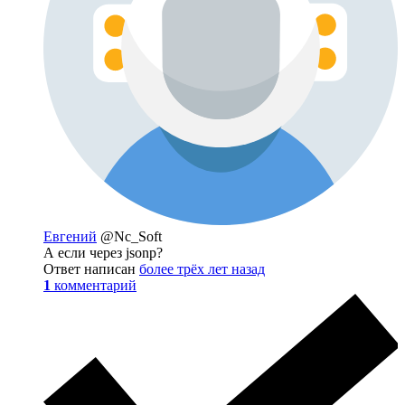
Евгений
@Nc_Soft
А если через jsonp?
Ответ написан
более трёх лет назад
1
комментарий