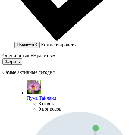
Комментировать
Нравится
9
Оценили как «Нравится»
Закрыть
Самые активные сегодня
Пума Тайланд
3 ответа
0 вопросов