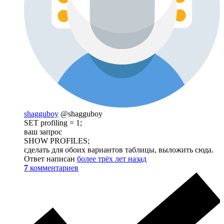
shagguboy
@shagguboy
SET profiling = 1;
ваш запрос
SHOW PROFILES;
сделать для обоих вариантов таблицы, выложить сюда.
Ответ написан
более трёх лет назад
7
комментариев