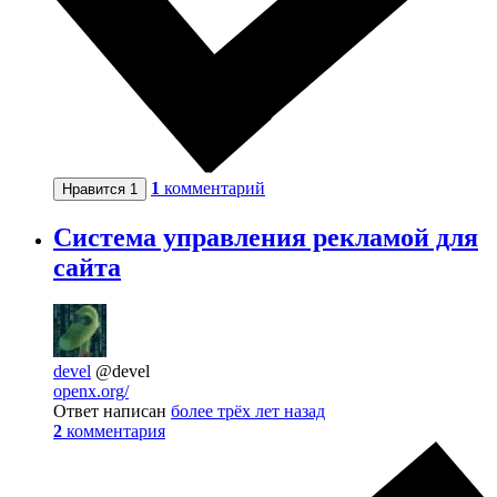
1
комментарий
Нравится
1
Система управления рекламой для
сайта
devel
@devel
openx.org/
Ответ написан
более трёх лет назад
2
комментария