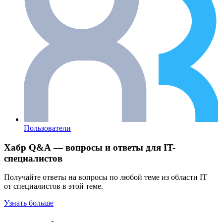
Пользователи
Хабр Q&A — вопросы и ответы для IT-
специалистов
Получайте ответы на вопросы по любой теме из области IT
от специалистов в этой теме.
Узнать больше