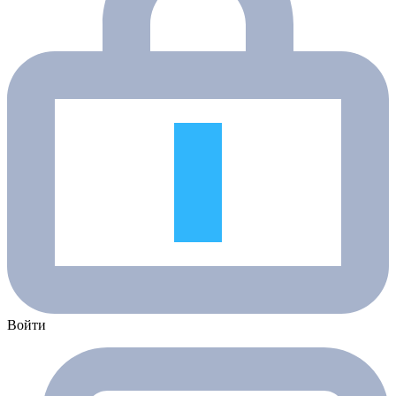
Войти