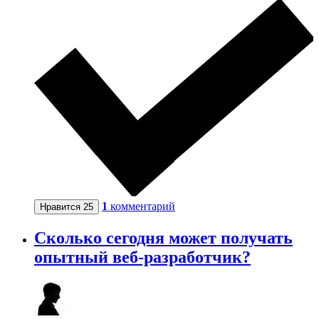
1
комментарий
Нравится
25
Сколько сегодня может получать
опытный веб-разработчик?