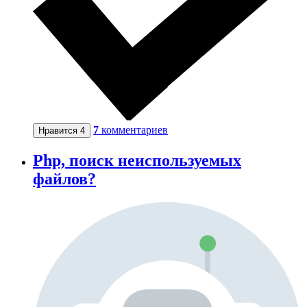
7
комментариев
Нравится
4
Php, поиск неиспользуемых
файлов?