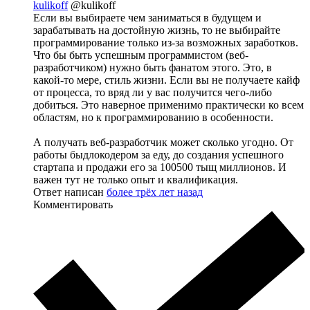
kulikoff
@kulikoff
Если вы выбираете чем заниматься в будущем и
зарабатывать на достойную жизнь, то не выбирайте
программирование только из-за возможных заработков.
Что бы быть успешным программистом (веб-
разработчиком) нужно быть фанатом этого. Это, в
какой-то мере, стиль жизни. Если вы не получаете кайф
от процесса, то вряд ли у вас получится чего-либо
добиться. Это наверное применимо практически ко всем
областям, но к программированию в особенности.
А получать веб-разработчик может сколько угодно. От
работы быдлокодером за еду, до создания успешного
стартапа и продажи его за 100500 тыщ миллионов. И
важен тут не только опыт и квалификация.
Ответ написан
более трёх лет назад
Комментировать