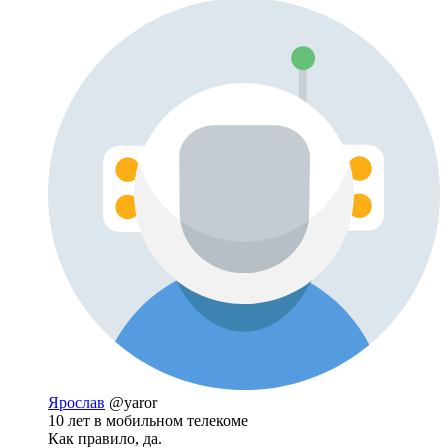
Ярослав
@yaror
10 лет в мобильном телекоме
Как правило, да.