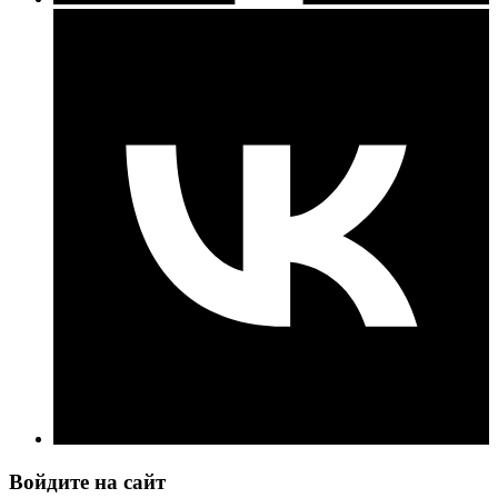
Войдите на сайт