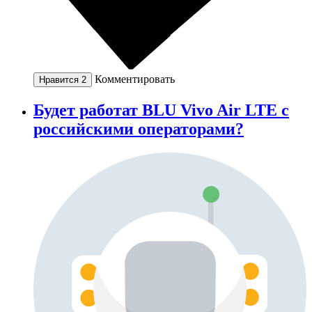
Комментировать
Нравится
2
Будет работат BLU Vivo Air LTE с
российскими операторами?