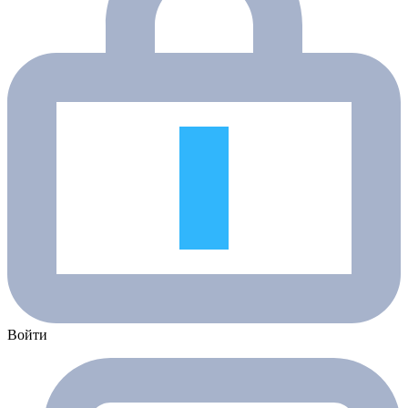
Войти