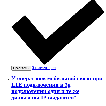
3
комментария
Нравится
2
У оператовов мобильной связи при
LTE подключении и 3g
подключении одни и те же
диапазоны IP выдаются?