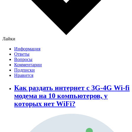
Лайки
Информация
Ответы
Вопросы
Комментарии
Подписки
Нравится
Как раздать интернет с 3G-4G Wi-fi
модема на 10 компьютеров, у
которых нет WiFi?