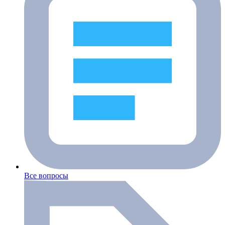
Все вопросы