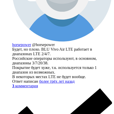
horsepower
@horsepower
Будет, но плохо. BLU Vivo Air LTE работает в
диапазонах LTE 2/4/7.
Российские операторы используют, в основном,
диапазоны 3/7/20/38.
Покрытие будет хуже, т.к. используется только 1
диапазон из возможных.
В некоторых местах LTE не будет вообще.
Ответ написан
более трёх лет назад
3
комментария