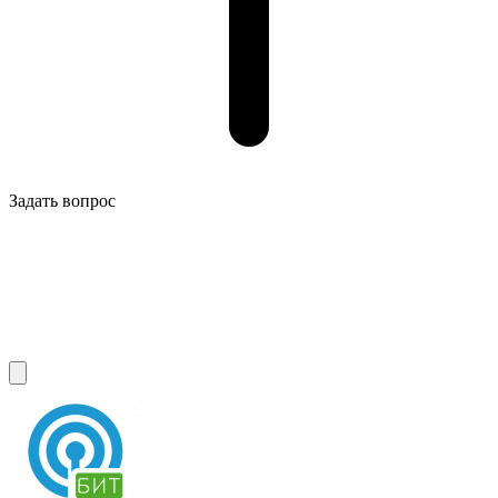
Задать вопрос