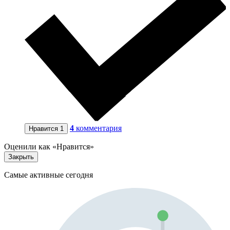
4
комментария
Нравится
1
Оценили как «Нравится»
Закрыть
Самые активные сегодня