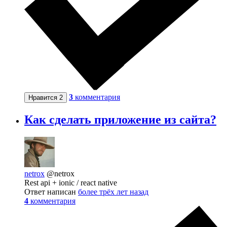
3
комментария
Нравится
2
Как сделать приложение из сайта?
netrox
@netrox
Rest api + ionic / react native
Ответ написан
более трёх лет назад
4
комментария