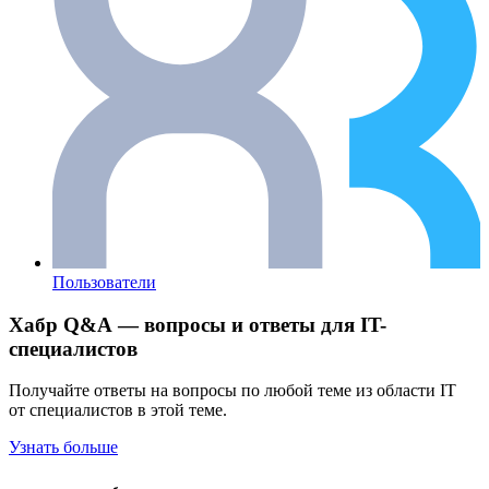
Пользователи
Хабр Q&A — вопросы и ответы для IT-
специалистов
Получайте ответы на вопросы по любой теме из области IT
от специалистов в этой теме.
Узнать больше