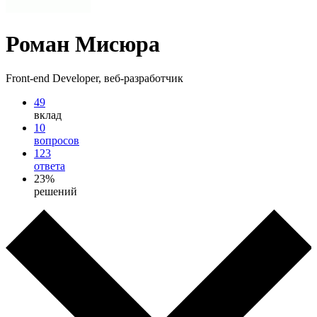
Роман Мисюра
Front-end Developer, веб-разработчик
49
вклад
10
вопросов
123
ответа
23%
решений