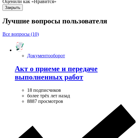
Оценили как «Нравится»
Закрыть
Лучшие вопросы
пользователя
Все вопросы (10)
Документооборот
Акт о приеме и передаче
выполненных работ
18 подписчиков
более трёх лет назад
8887 просмотров