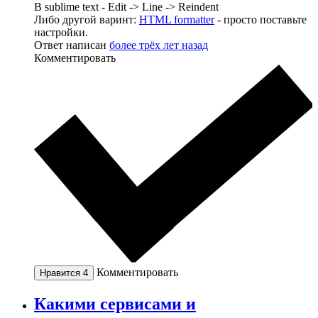
В sublime text - Edit -> Line -> Reindent
Либо другой варинт:
HTML formatter
- просто поставьте
настройки.
Ответ написан
более трёх лет назад
Комментировать
Комментировать
Нравится
4
Какими сервисами и