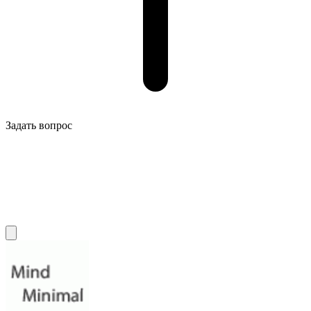
Задать вопрос