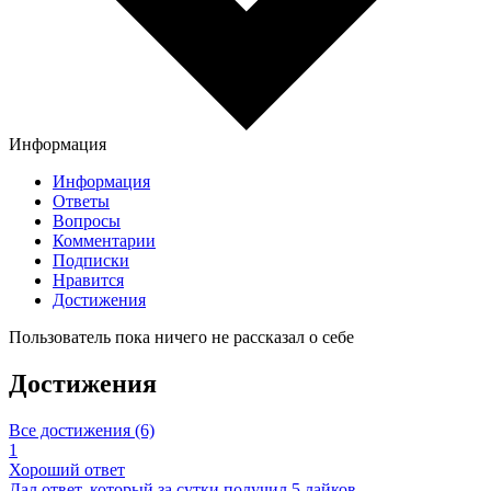
Информация
Информация
Ответы
Вопросы
Комментарии
Подписки
Нравится
Достижения
Пользователь пока ничего не рассказал о себе
Достижения
Все достижения (6)
1
Хороший ответ
Дал ответ, который за сутки получил 5 лайков