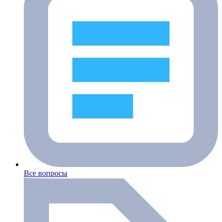
Все вопросы