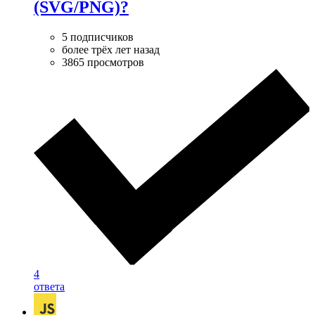
(SVG/PNG)?
5 подписчиков
более трёх лет назад
3865 просмотров
4
ответа