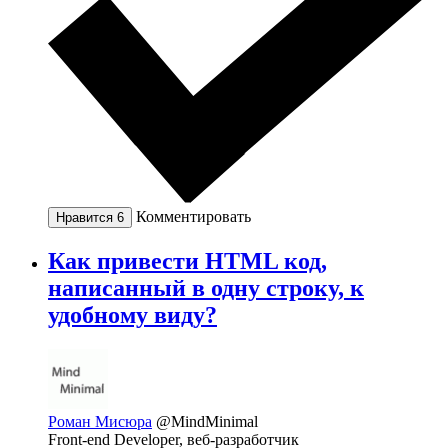
Комментировать
Нравится
6
Как привести HTML код,
написанный в одну строку, к
удобному виду?
Роман Мисюра
@MindMinimal
Front-end Developer, веб-разработчик