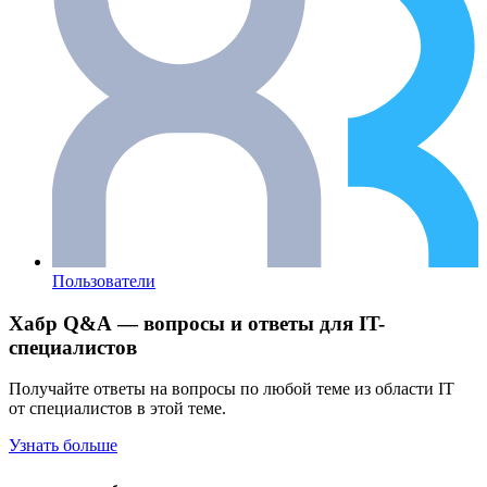
Пользователи
Хабр Q&A — вопросы и ответы для IT-
специалистов
Получайте ответы на вопросы по любой теме из области IT
от специалистов в этой теме.
Узнать больше