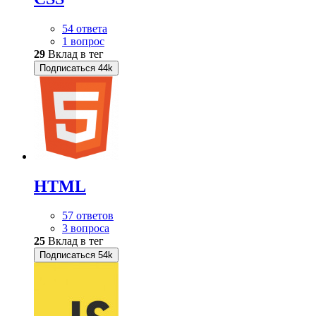
54 ответа
1 вопрос
29
Вклад в тег
Подписаться
44k
HTML
57 ответов
3 вопроса
25
Вклад в тег
Подписаться
54k