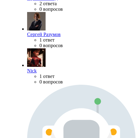
2 ответа
0 вопросов
Сергей Разумов
1 ответ
0 вопросов
Nick
1 ответ
0 вопросов