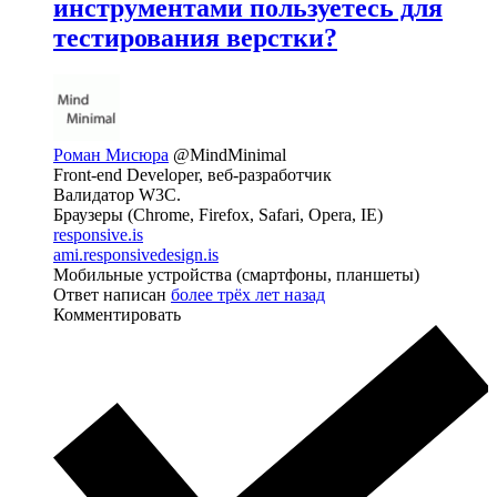
инструментами пользуетесь для
тестирования верстки?
Роман Мисюра
@MindMinimal
Front-end Developer, веб-разработчик
Валидатор W3C.
Браузеры (Сhrome, Firefox, Safari, Opera, IE)
responsive.is
ami.responsivedesign.is
Мобильные устройства (смартфоны, планшеты)
Ответ написан
более трёх лет назад
Комментировать