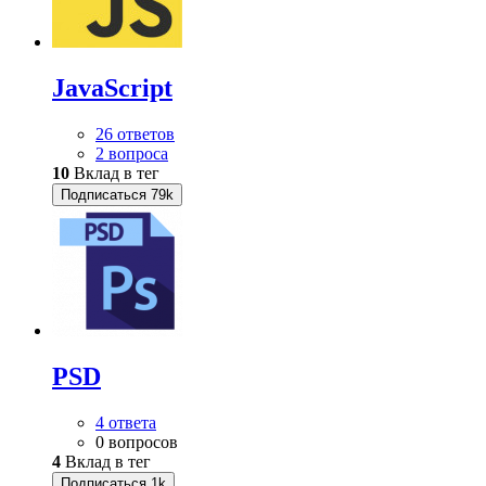
JavaScript
26 ответов
2 вопроса
10
Вклад в тег
Подписаться
79k
PSD
4 ответа
0 вопросов
4
Вклад в тег
Подписаться
1k