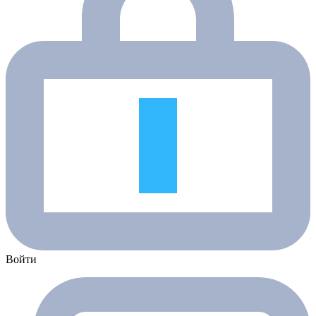
Войти