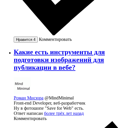
Комментировать
Нравится
4
Какие есть инструменты для
подготовки изображений для
публикации в вебе?
Роман Мисюра
@MindMinimal
Front-end Developer, веб-разработчик
Ну в фотошопе "Save for Web" есть.
Ответ написан
более трёх лет назад
Комментировать