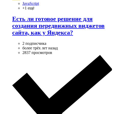
JavaScript
+1 ещё
Есть ли готовое решение для
создания передвижных виджетов
сайта, как у Яндекса?
2 подписчика
более трёх лет назад
2837 просмотров