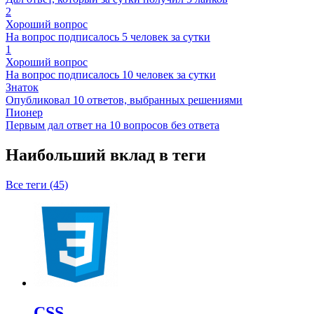
2
Хороший вопрос
На вопрос подписалось 5 человек за сутки
1
Хороший вопрос
На вопрос подписалось 10 человек за сутки
Знаток
Опубликовал 10 ответов, выбранных решениями
Пионер
Первым дал ответ на 10 вопросов без ответа
Наибольший вклад в теги
Все теги (45)
CSS