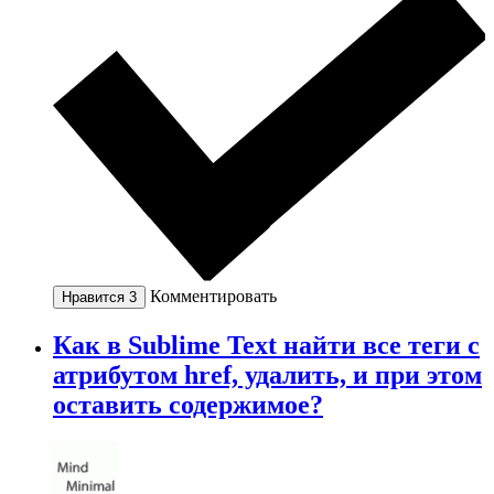
Комментировать
Нравится
3
Как в Sublime Text найти все теги с
атрибутом href, удалить, и при этом
оставить содержимое?