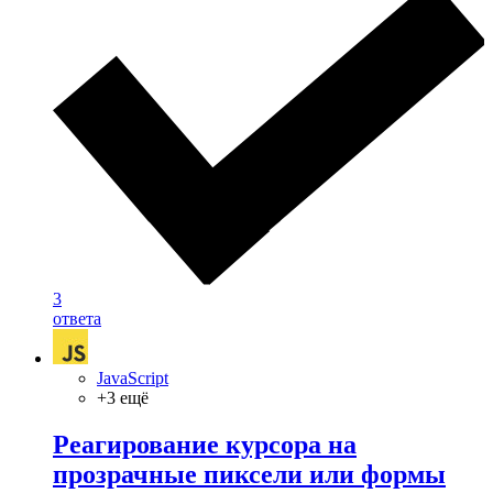
3
ответа
JavaScript
+3 ещё
Реагирование курсора на
прозрачные пиксели или формы