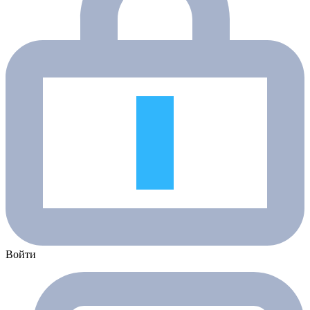
Войти