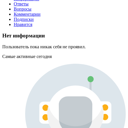
Ответы
Вопросы
Комментарии
Подписки
Нравится
Нет информации
Пользователь пока никак себя не проявил.
Самые активные сегодня