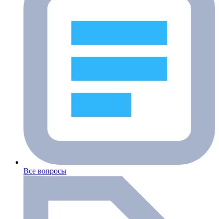
Все вопросы