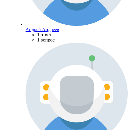
Андрей Андреев
1 ответ
1 вопрос