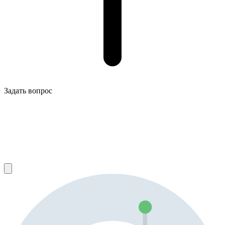
Задать вопрос