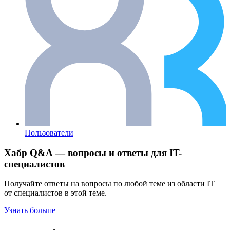
Пользователи
Хабр Q&A — вопросы и ответы для IT-
специалистов
Получайте ответы на вопросы по любой теме из области IT
от специалистов в этой теме.
Узнать больше