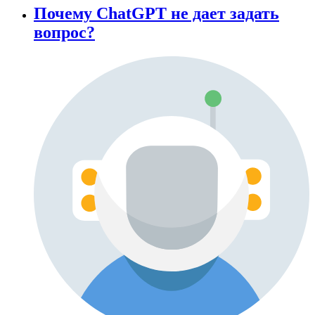
Почему ChatGPT не дает задать
вопрос?