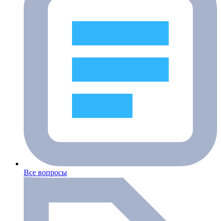
Все вопросы