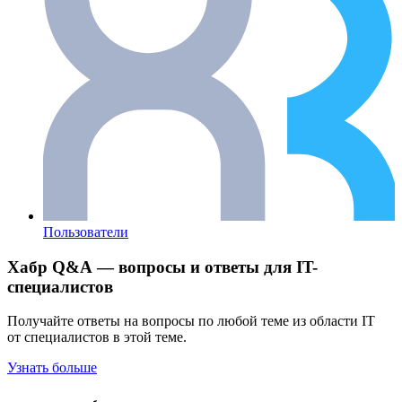
Пользователи
Хабр Q&A — вопросы и ответы для IT-
специалистов
Получайте ответы на вопросы по любой теме из области IT
от специалистов в этой теме.
Узнать больше