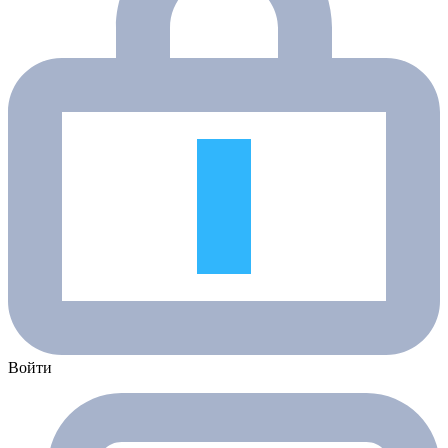
Войти