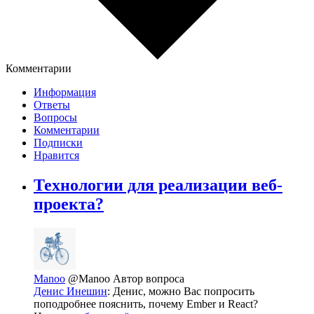
Комментарии
Информация
Ответы
Вопросы
Комментарии
Подписки
Нравится
Технологии для реализации веб-
проекта?
Manoo
@Manoo
Автор вопроса
Денис Инешин
: Денис, можно Вас попросить
поподробнее пояснить, почему Ember и React?