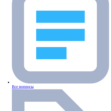
Все вопросы