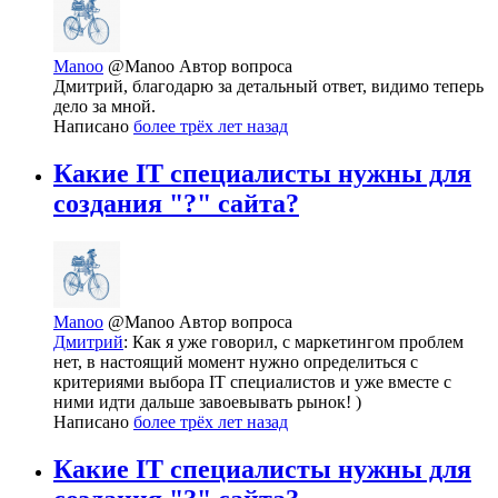
Manoo
@Manoo
Автор вопроса
Дмитрий, благодарю за детальный ответ, видимо теперь
дело за мной.
Написано
более трёх лет назад
Какие IT специалисты нужны для
создания "?" сайта?
Manoo
@Manoo
Автор вопроса
Дмитрий
: Как я уже говорил, с маркетингом проблем
нет, в настоящий момент нужно определиться с
критериями выбора IT специалистов и уже вместе с
ними идти дальше завоевывать рынок! )
Написано
более трёх лет назад
Какие IT специалисты нужны для