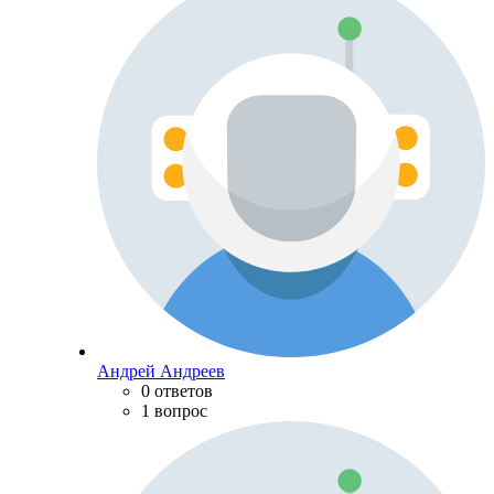
Андрей Андреев
0 ответов
1 вопрос