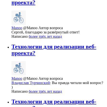
проекта?
Manoo
@Manoo
Автор вопроса
Сергей, благодарю за развёрнутый ответ!
Написано
более трёх лет назад
Технологии для реализации веб-
проекта?
Manoo
@Manoo
Автор вопроса
Владислав Турчинский
: Вы правда читали мой вопрос?
)
Написано
более трёх лет назад
Технологии для реализации веб-