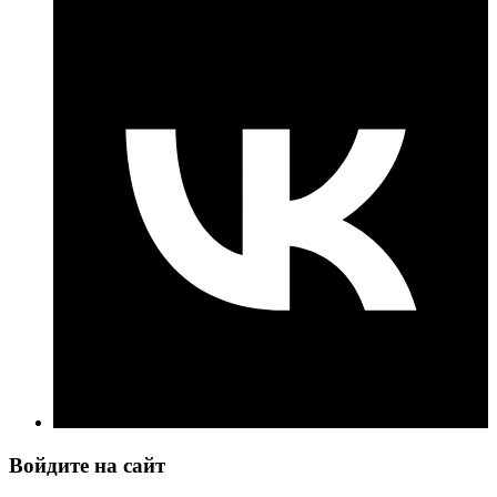
Войдите на сайт