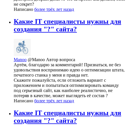
не секрет?
Написано
более трёх лет назад
Какие IT специалисты нужны для
создания "?" сайта?
Manoo
@Manoo
Автор вопроса
Артём, благодарю за комментарий! Признаться, не без
удовольствия воспринимаю идею о оптимизации штата,
печатного станка у меня и правда нет.
Скажите пожалуйста, если отложить вариант с
приложением и попытаться оптимизировать команду
под серьезный сайт, как наиболее реалистично, не
потеряв в качестве, может выглядеть её состав ?
Написано
более трёх лет назад
Какие IT специалисты нужны для
создания "?" сайта?