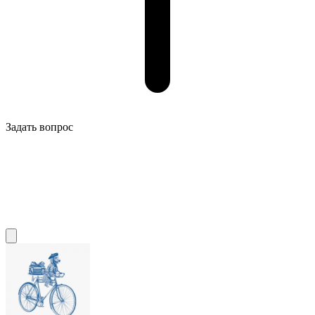
Задать вопрос