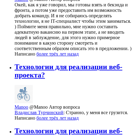
Окей, как я уже говорил, мы готовы взять и бекэнда и
фронта, а потом уже предоставить им возможность
добрать команду. И я не собираюсь определять
технологии, я не IT-специалист чтобы этим заниматься.
) Поймите меня правильно, мне нужно составить
адекватную вакансию на первом этапе, а не вводить
людей в заблуждение, для этого нужно примерное
понимание в какую сторону смотреть и
соответственным образом описать это в предложении. )
Написано
более трёх лет назад
Технологии для реализации веб-
проекта?
Manoo
@Manoo
Автор вопроса
Владислав Турчинский
: Странно, у меня все грузится.
Написано
более трёх лет назад
Технологии для реализации веб-