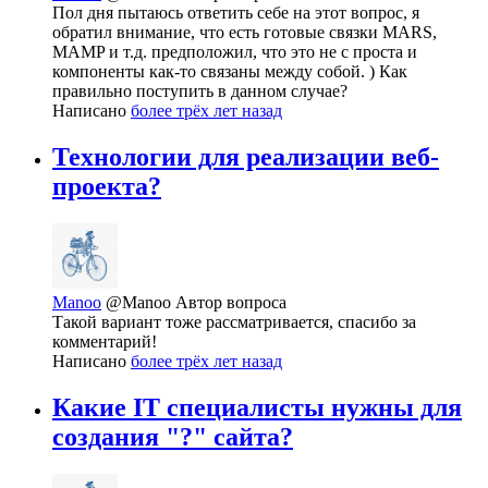
Пол дня пытаюсь ответить себе на этот вопрос, я
обратил внимание, что есть готовые связки MARS,
MAMP и т.д. предположил, что это не с проста и
компоненты как-то связаны между собой. ) Как
правильно поступить в данном случае?
Написано
более трёх лет назад
Технологии для реализации веб-
проекта?
Manoo
@Manoo
Автор вопроса
Такой вариант тоже рассматривается, спасибо за
комментарий!
Написано
более трёх лет назад
Какие IT специалисты нужны для
создания "?" сайта?