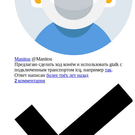
Manitou
@Manitou
Предлагаю сделать ход конём и использовать gtalk с
подключенным транспортом icq, например
так
.
Ответ написан
более трёх лет назад
2
комментария