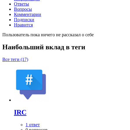
Ответы
Вопросы
Комментарии
Подписки
Нравится
Пользователь пока ничего не рассказал о себе
Наибольший вклад в теги
Все теги (17)
IRC
1 ответ
0 вопросов