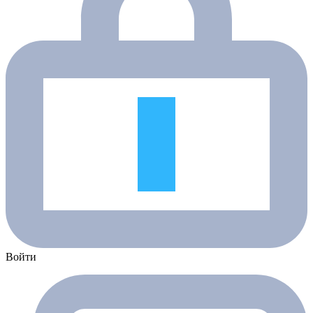
Войти