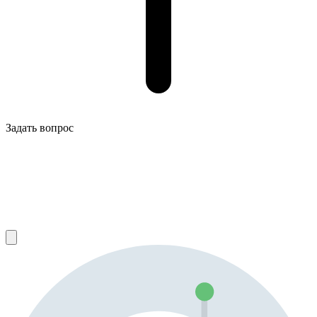
Задать вопрос