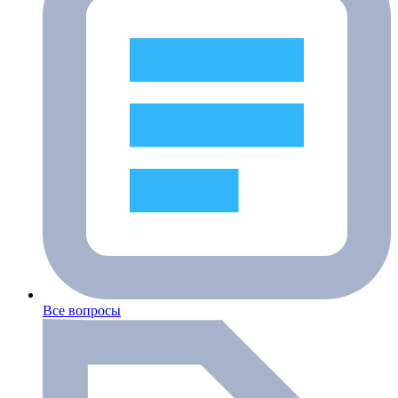
Все вопросы