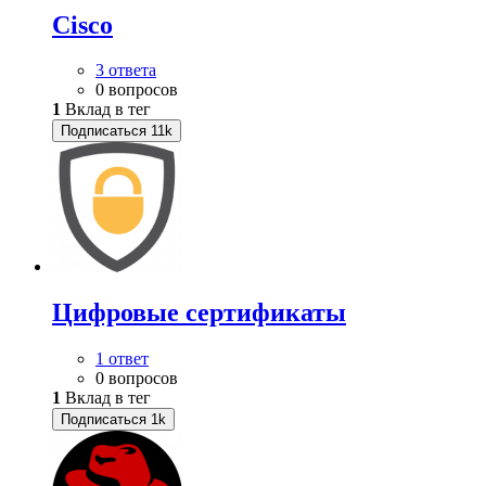
Cisco
3 ответа
0 вопросов
1
Вклад в тег
Подписаться
11k
Цифровые сертификаты
1 ответ
0 вопросов
1
Вклад в тег
Подписаться
1k