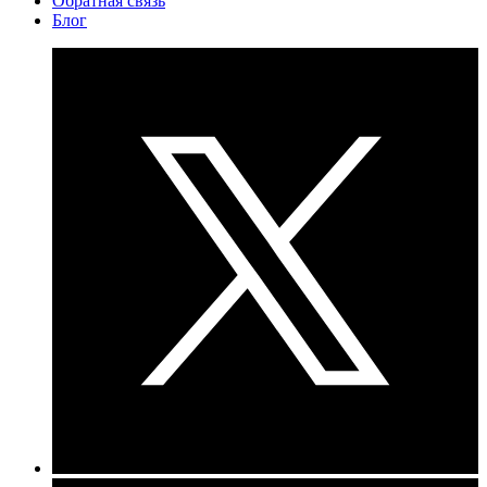
Обратная связь
Блог