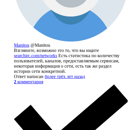
Manitou
@Manitou
Взгляните, возможно это то, что вы ищите
searchirc.com/networks
Есть статистика по количеству
пользователей, каналов, предоставляемым сервисам,
некоторая информация о сети, есть так же раздел
истории сети конкретной.
Ответ написан
более трёх лет назад
2
комментария