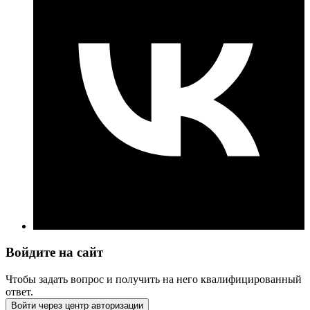
Войдите на сайт
Чтобы задать вопрос и получить на него квалифицированный
ответ.
Войти через центр авторизации