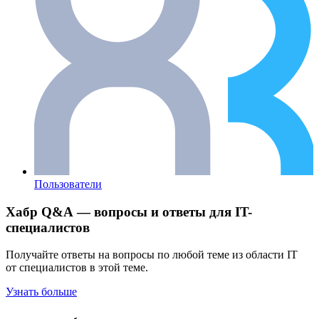
Пользователи
Хабр Q&A — вопросы и ответы для IT-
специалистов
Получайте ответы на вопросы по любой теме из области IT
от специалистов в этой теме.
Узнать больше