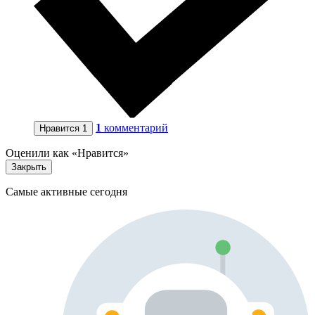
1
комментарий
Нравится
1
Оценили как «Нравится»
Закрыть
Самые активные сегодня