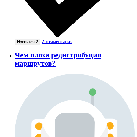
2
комментария
Нравится
2
Чем плоха редистрибуция
маршрутов?