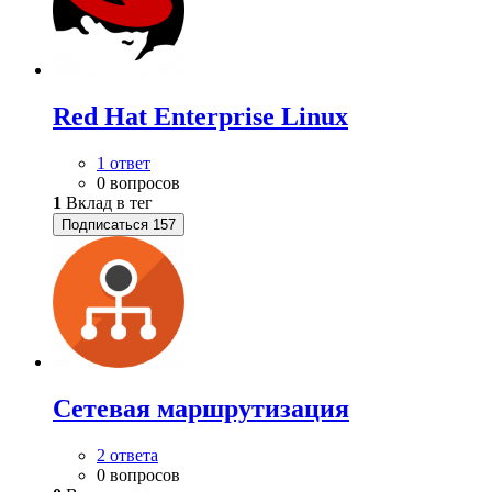
Red Hat Enterprise Linux
1 ответ
0 вопросов
1
Вклад в тег
Подписаться
157
Сетевая маршрутизация
2 ответа
0 вопросов