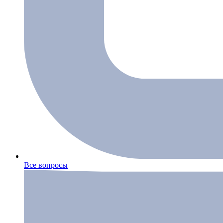
Все вопросы