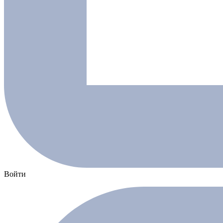
Войти