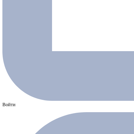
Войти