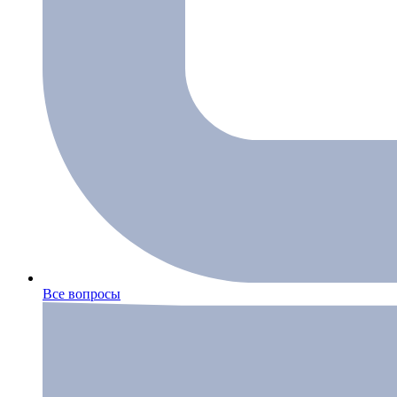
Все вопросы