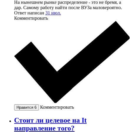
На нынешнем рынке распределение - это не бремя, а
дар. Самому работу найти после ВУЗа маловероятно.
Ответ написан
31 июл.
Комментировать
Комментировать
Нравится
6
Стоит ли целевое на It
направление того?