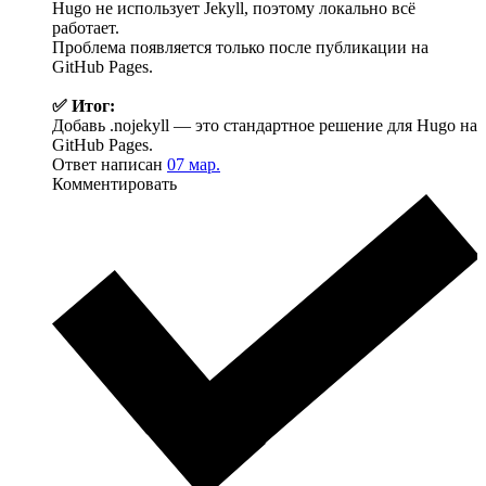
Hugo не использует Jekyll, поэтому локально всё
работает.
Проблема появляется только после публикации на
GitHub Pages.
✅ Итог:
Добавь .nojekyll — это стандартное решение для Hugo на
GitHub Pages.
Ответ написан
07 мар.
Комментировать