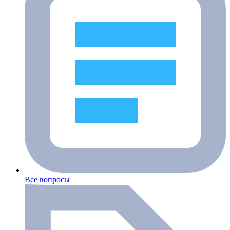
Все вопросы