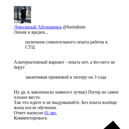
Довольный Айтишникъ
@borisdenis
Ленив и вреден...
наличием сомнительного опыта работы в
СТЦ
Альтернативный вариант - опыта нет, а без него не
берут
заканчивая привязкой к питеру на 3 года
Ну да, в зажопинске намного лучше) Питер не самое
плохое место.
Так что идите и не выдумывайте. Без опыта вообще
жопа после обучения.
Ответ написан
01 авг.
Комментировать