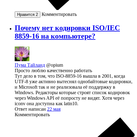
Комментировать
Нравится
2
Почему нет кодировки ISO/IEC
8859-16 на компьютере?
Пума Тайланд
@opium
Просто люблю качественно работать
Тут дело в том, что ISO-8859-16 вышла в 2001, когда
UTF-8 уже активно вытеснял однобайтовые кодировки,
и Microsoft так и не реализовала её поддержку в
Windows. Редакторы которые строят список кодировок
через Windows API её попросту не видят. Хотя через
iconv она доступна как latin10.
Ответ написан
22 мая
Комментировать