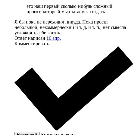
это наш первый сколько-нибудь сложный
проект, который мы пытаемся создать
Я бы пока не переходил никуда. Пока проект
небольшой, некоммерческий и т. д. и т. п., нет смысла
усложнять себе жизнь.
Ответ написан
16 апр.
Комментировать
Комментировать
Нравится
5