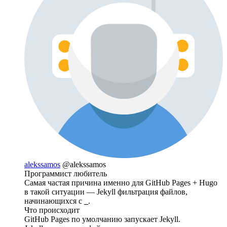
alekssamos
@alekssamos
Программист любитель
Самая частая причина именно для GitHub Pages + Hugo
в такой ситуации — Jekyll фильтрация файлов,
начинающихся с
_
.
Что происходит
GitHub Pages по умолчанию запускает Jekyll.