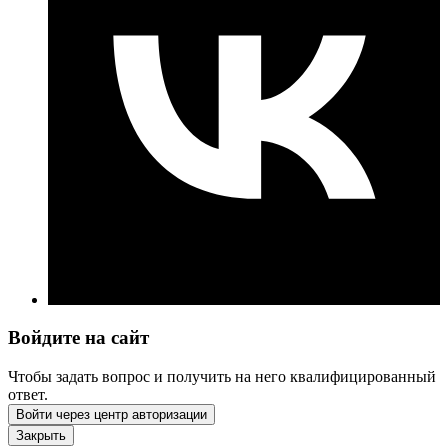
Войдите на сайт
Чтобы задать вопрос и получить на него квалифицированный
ответ.
Войти через центр авторизации
Закрыть