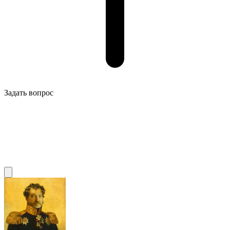
Задать вопрос