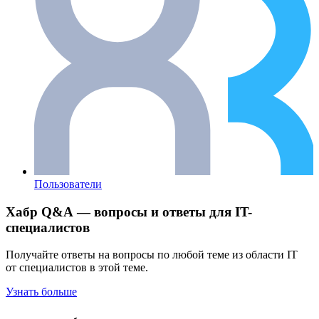
Пользователи
Хабр Q&A — вопросы и ответы для IT-
специалистов
Получайте ответы на вопросы по любой теме из области IT
от специалистов в этой теме.
Узнать больше