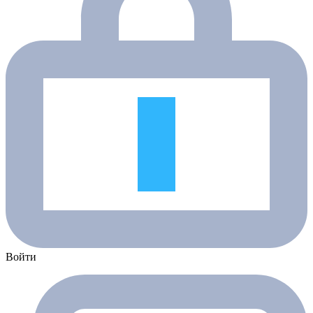
Войти