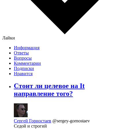
Лайки
Информация
Ответы
Вопросы
Комментарии
Подписки
Нравится
Стоит ли целевое на It
направление того?
Сергей Горностаев
@sergey-gornostaev
Седой и строгий