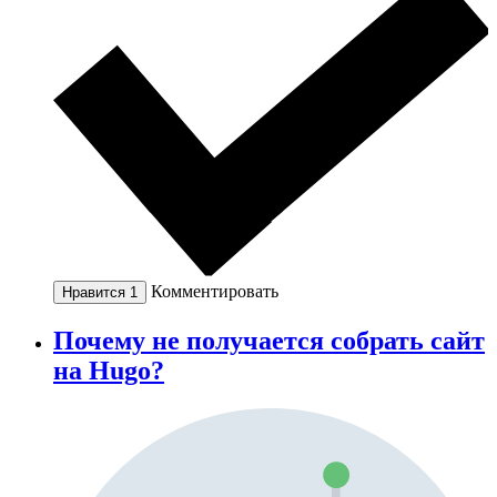
Комментировать
Нравится
1
Почему не получается собрать сайт
на Hugo?