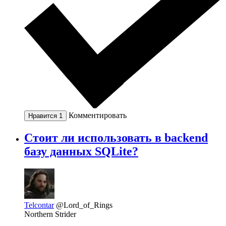
Комментировать
Нравится
1
Стоит ли использовать в backend
базу данных SQLite?
Telcontar
@Lord_of_Rings
Northern Strider