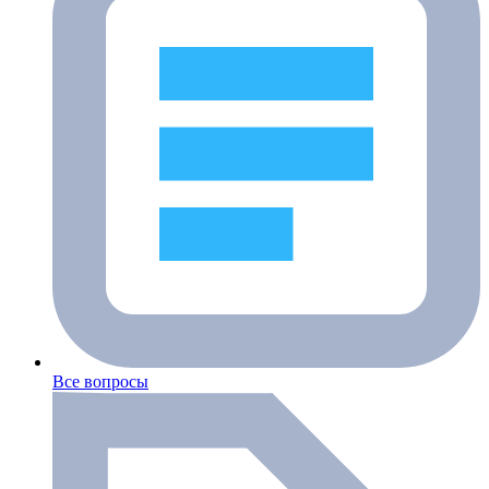
Все вопросы