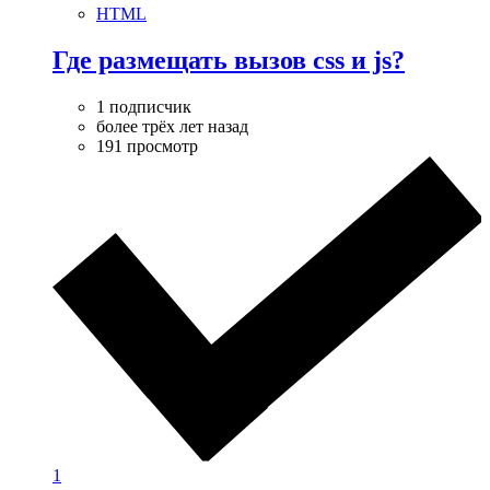
HTML
Где размещать вызов css и js?
1 подписчик
более трёх лет назад
191 просмотр
1