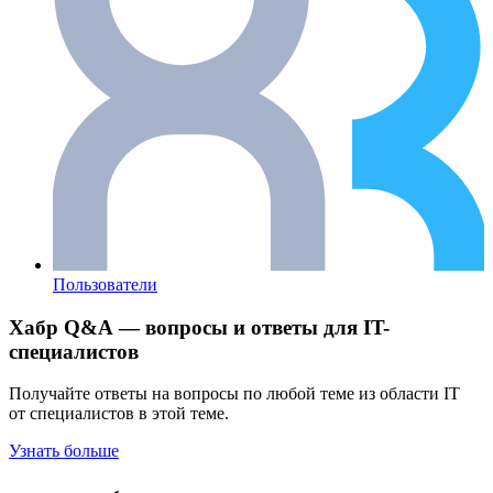
Пользователи
Хабр Q&A — вопросы и ответы для IT-
специалистов
Получайте ответы на вопросы по любой теме из области IT
от специалистов в этой теме.
Узнать больше