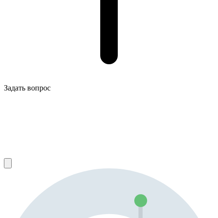
Задать вопрос