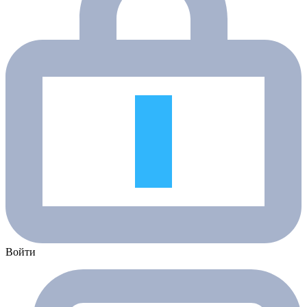
Войти