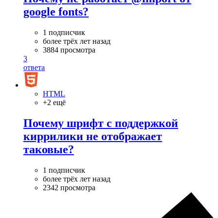
google fonts?
1 подписчик
более трёх лет назад
3884 просмотра
3
ответа
HTML
+2 ещё
Почему шрифт с поддержкой
киррилики не отображает
таковые?
1 подписчик
более трёх лет назад
2342 просмотра