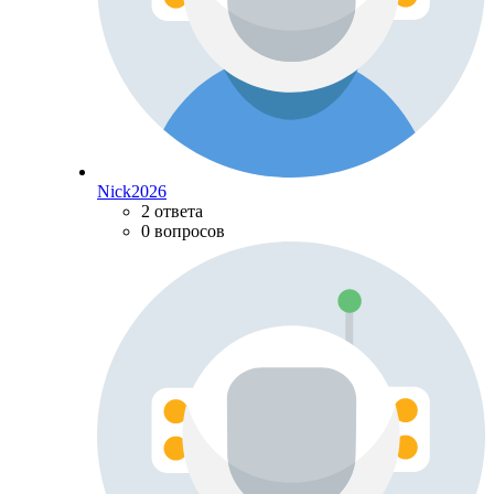
Nick2026
2 ответа
0 вопросов