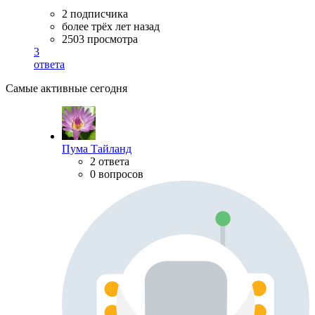
2 подписчика
более трёх лет назад
2503 просмотра
3
ответа
Самые активные сегодня
Пума Тайланд
2 ответа
0 вопросов