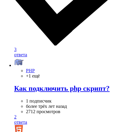
3
ответа
PHP
+1 ещё
Как подключить php скрипт?
1 подписчик
более трёх лет назад
2712 просмотров
2
ответа