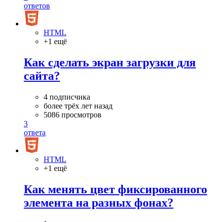
ответов
HTML
+1 ещё
Как сделать экран загрузки для
сайта?
4 подписчика
более трёх лет назад
5086 просмотров
3
ответа
HTML
+1 ещё
Как менять цвет фиксированного
элемента на разных фонах?