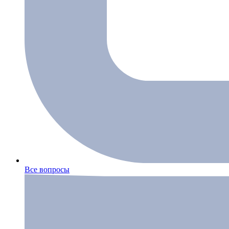
Все вопросы