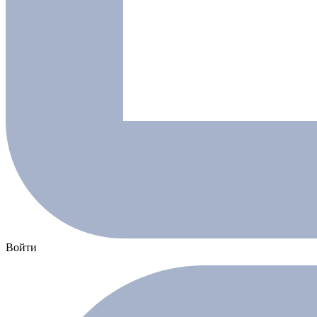
Войти