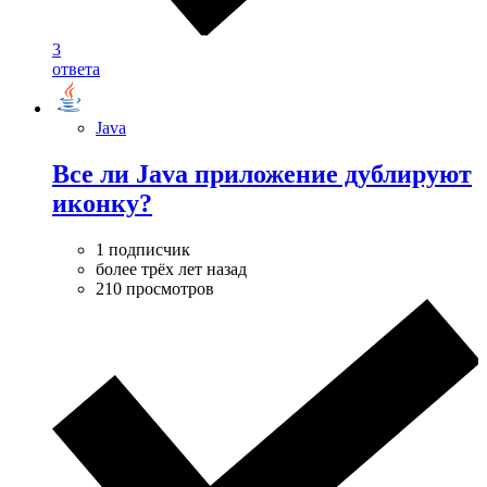
3
ответа
Java
Все ли Java приложение дублируют
иконку?
1 подписчик
более трёх лет назад
210 просмотров