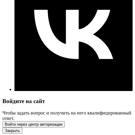
Войдите на сайт
Чтобы задать вопрос и получить на него квалифицированный
ответ.
Войти через центр авторизации
Закрыть