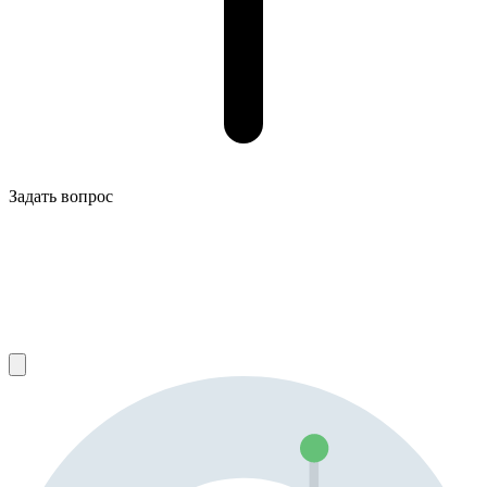
Задать вопрос