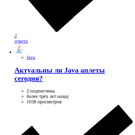
2
ответа
Java
Актуальны ли Java аплеты
сегодня?
2 подписчика
более трёх лет назад
1038 просмотров