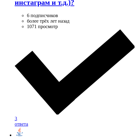
инстаграм и т.д.)?
6 подписчиков
более трёх лет назад
1071 просмотр
3
ответа