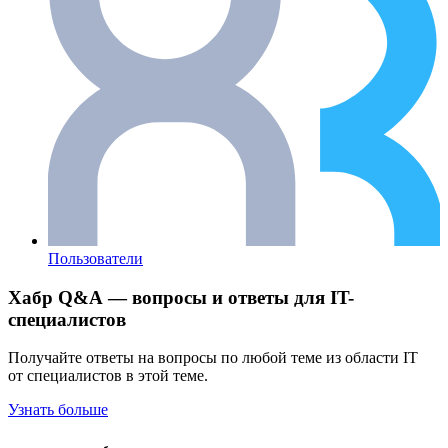
Пользователи
Хабр Q&A — вопросы и ответы для IT-
специалистов
Получайте ответы на вопросы по любой теме из области IT
от специалистов в этой теме.
Узнать больше