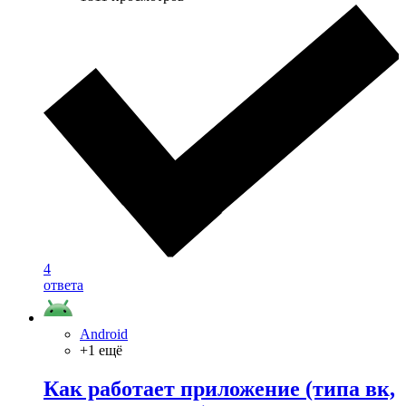
4
ответа
Android
+1 ещё
Как работает приложение (типа вк,