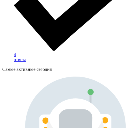
4
ответа
Самые активные сегодня