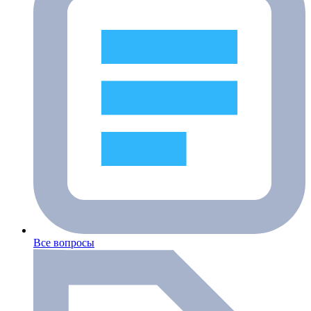
Все вопросы