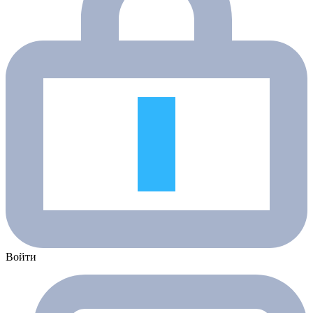
Войти