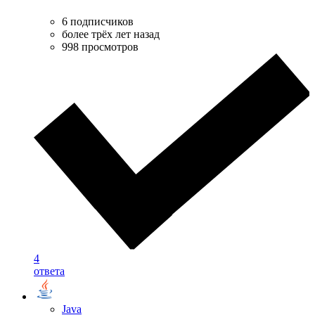
6 подписчиков
более трёх лет назад
998 просмотров
4
ответа
Java