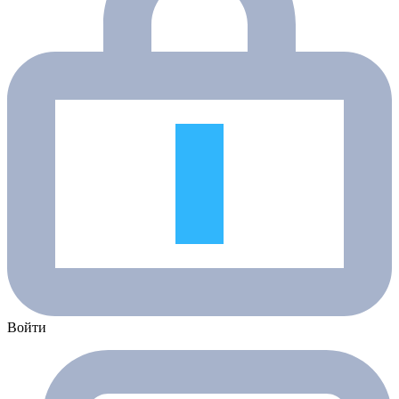
Войти