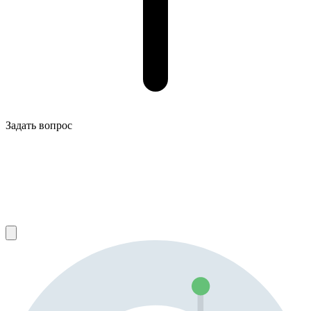
Задать вопрос