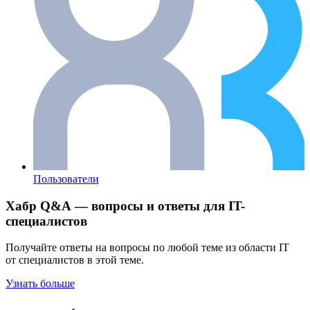
Пользователи
Хабр Q&A — вопросы и ответы для IT-
специалистов
Получайте ответы на вопросы по любой теме из области IT
от специалистов в этой теме.
Узнать больше