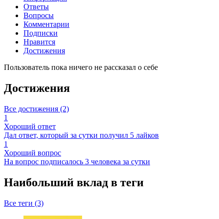
Ответы
Вопросы
Комментарии
Подписки
Нравится
Достижения
Пользователь пока ничего не рассказал о себе
Достижения
Все достижения (2)
1
Хороший ответ
Дал ответ, который за сутки получил 5 лайков
1
Хороший вопрос
На вопрос подписалось 3 человека за сутки
Наибольший вклад в теги
Все теги (3)