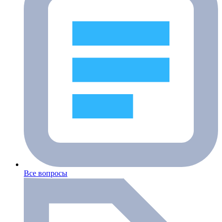
Все вопросы