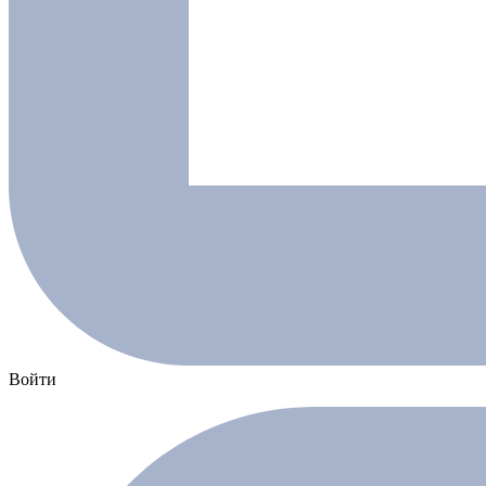
Войти