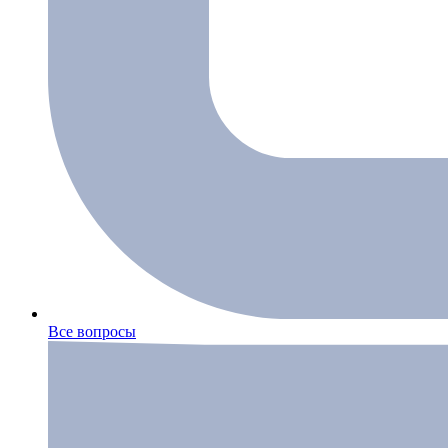
Все вопросы