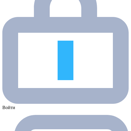
Войти