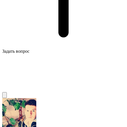
Задать вопрос