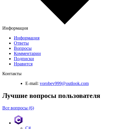
Информация
Информация
Ответы
Вопросы
Комментарии
Подписки
Нравится
Контакты
E-mail:
vorobev999@outlook.com
Лучшие вопросы
пользователя
Все вопросы (6)
C#