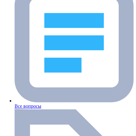
Все вопросы