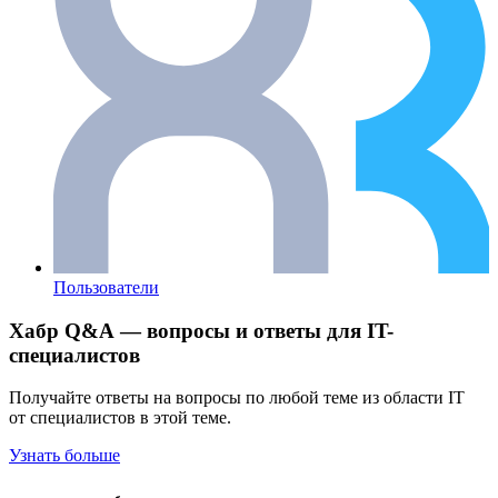
Пользователи
Хабр Q&A — вопросы и ответы для IT-
специалистов
Получайте ответы на вопросы по любой теме из области IT
от специалистов в этой теме.
Узнать больше