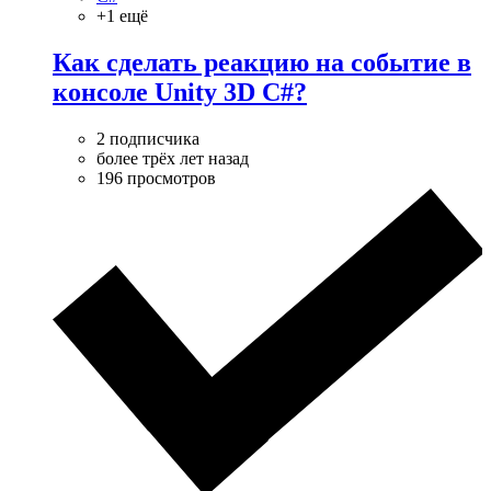
+1 ещё
Как сделать реакцию на событие в
консоле Unity 3D C#?
2 подписчика
более трёх лет назад
196 просмотров