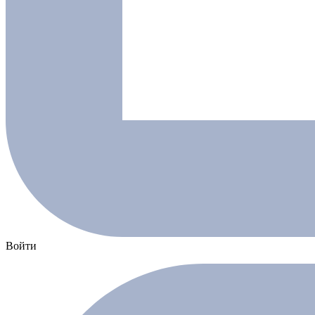
Войти