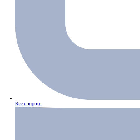
Все вопросы