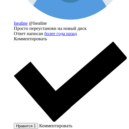
Isealine
@Isealine
Просто переустанови на новый диск
Ответ написан
более года назад
Комментировать
Комментировать
Нравится
1