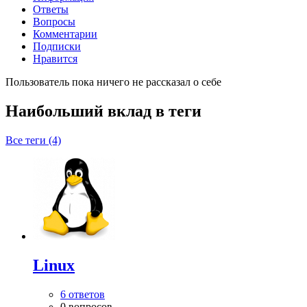
Ответы
Вопросы
Комментарии
Подписки
Нравится
Пользователь пока ничего не рассказал о себе
Наибольший вклад в теги
Все теги (4)
Linux
6 ответов
0 вопросов