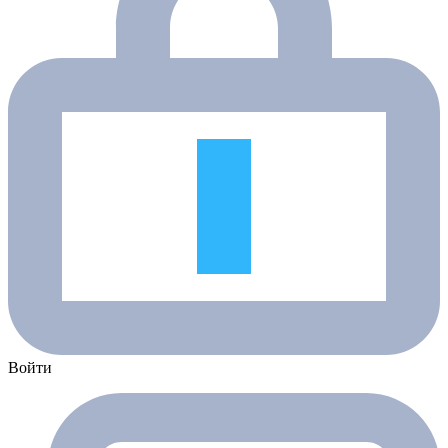
Войти