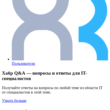
Пользователи
Хабр Q&A — вопросы и ответы для IT-
специалистов
Получайте ответы на вопросы по любой теме из области IT
от специалистов в этой теме.
Узнать больше