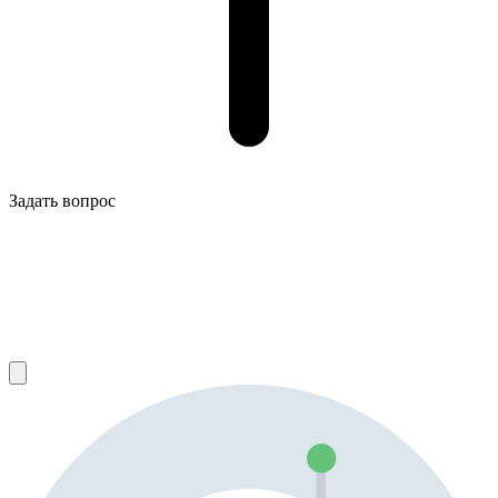
Задать вопрос