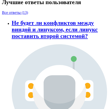
Лучшие ответы
пользователя
Все ответы (13)
Не будет ли конфликтов между
виндой и линуксом, если линукс
поставить второй системой?