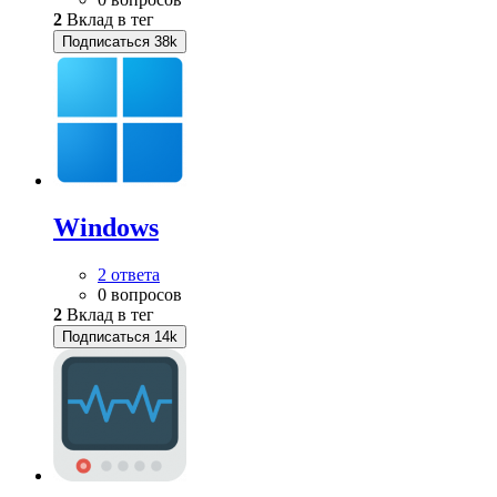
2
Вклад в тег
Подписаться
38k
Windows
2 ответа
0 вопросов
2
Вклад в тег
Подписаться
14k