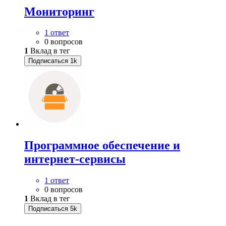
Мониторинг
1 ответ
0 вопросов
1
Вклад в тег
Подписаться
1k
Программное обеспечение и
интернет-сервисы
1 ответ
0 вопросов
1
Вклад в тег
Подписаться
5k