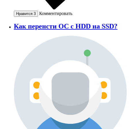
Комментировать
Нравится
3
Как перенсти ОС с HDD на SSD?