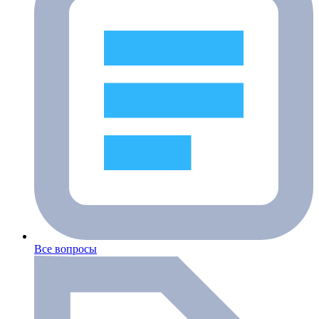
Все вопросы