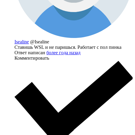
Isealine
@Isealine
Ставишь WSL и не паришься. Работает с пол пинка
Ответ написан
более года назад
Комментировать