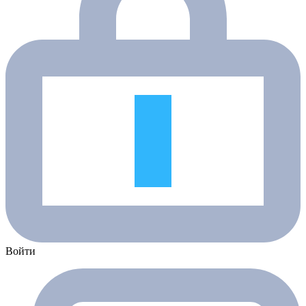
Войти