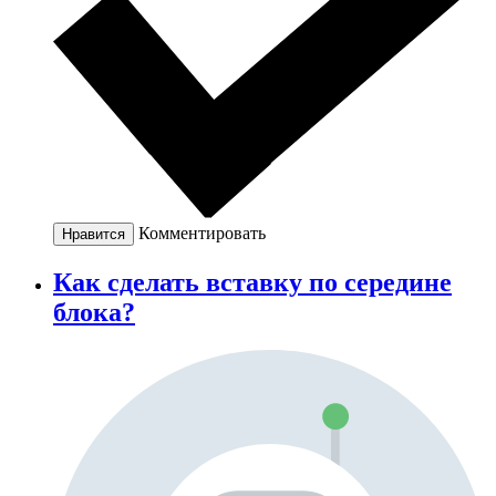
Комментировать
Нравится
Как сделать вставку по середине
блока?