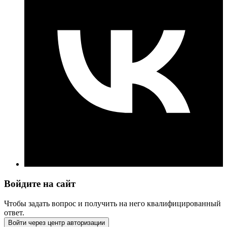
Войдите на сайт
Чтобы задать вопрос и получить на него квалифицированный
ответ.
Войти через центр авторизации