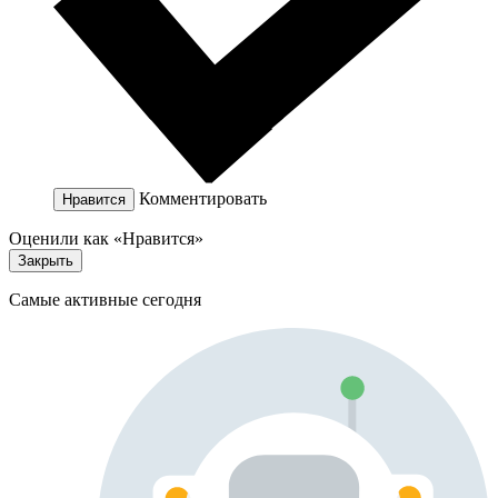
Комментировать
Нравится
Оценили как «Нравится»
Закрыть
Самые активные сегодня