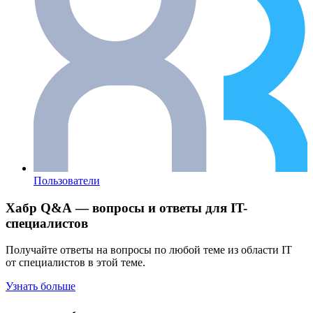
Пользователи
Хабр Q&A — вопросы и ответы для IT-
специалистов
Получайте ответы на вопросы по любой теме из области IT
от специалистов в этой теме.
Узнать больше