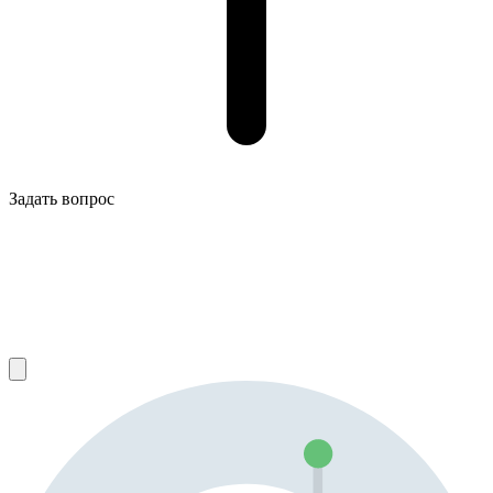
Задать вопрос