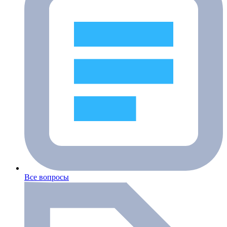
Все вопросы