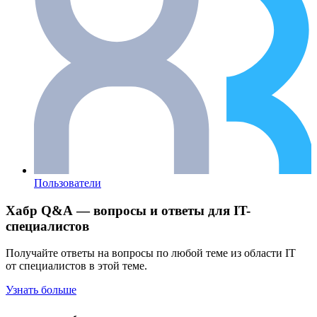
Пользователи
Хабр Q&A — вопросы и ответы для IT-
специалистов
Получайте ответы на вопросы по любой теме из области IT
от специалистов в этой теме.
Узнать больше