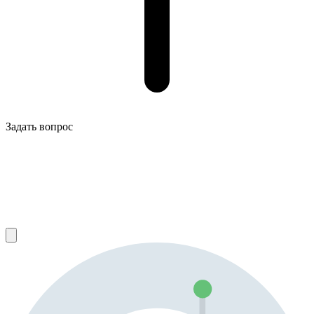
Задать вопрос