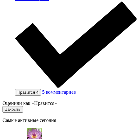
5
комментариев
Нравится
4
Оценили как «Нравится»
Закрыть
Самые активные сегодня