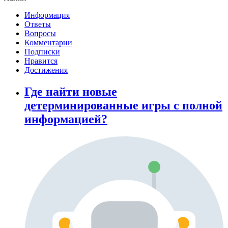
Информация
Ответы
Вопросы
Комментарии
Подписки
Нравится
Достижения
Где найти новые
детерминированные игры с полной
информацией?