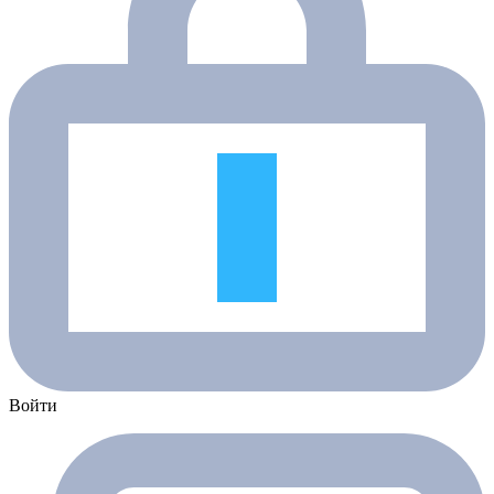
Войти