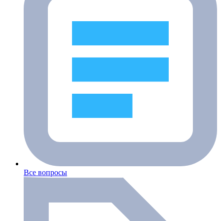
Все вопросы