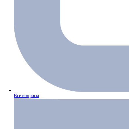
Все вопросы