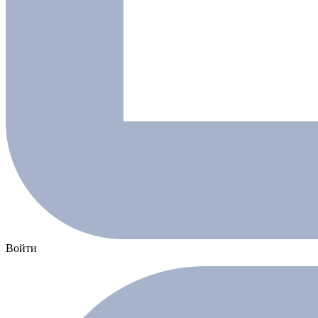
Войти