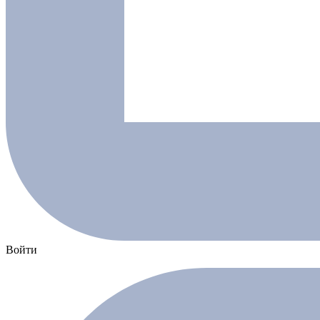
Войти