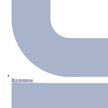
Все вопросы