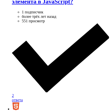
элемента в JavaScript?
1 подписчик
более трёх лет назад
551 просмотр
2
ответа