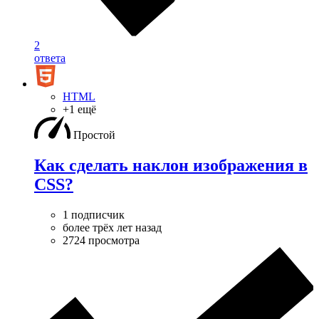
2
ответа
HTML
+1 ещё
Простой
Как сделать наклон изображения в
CSS?
1 подписчик
более трёх лет назад
2724 просмотра