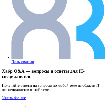
Пользователи
Хабр Q&A — вопросы и ответы для IT-
специалистов
Получайте ответы на вопросы по любой теме из области IT
от специалистов в этой теме.
Узнать больше