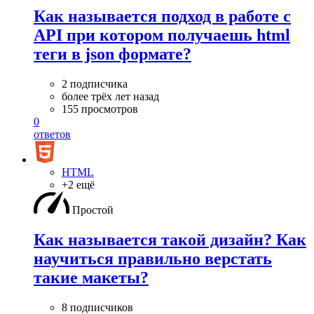
Как называется подход в работе с
API при котором получаешь html
теги в json формате?
2 подписчика
более трёх лет назад
155 просмотров
0
ответов
HTML
+2 ещё
Простой
Как называется такой дизайн? Как
научиться правильно верстать
такие макеты?
8 подписчиков