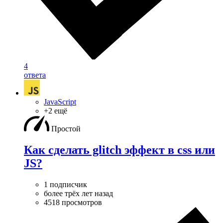
4
ответа
JavaScript
+2 ещё
Простой
Как сделать glitch эффект в css или
JS?
1 подписчик
более трёх лет назад
4518 просмотров