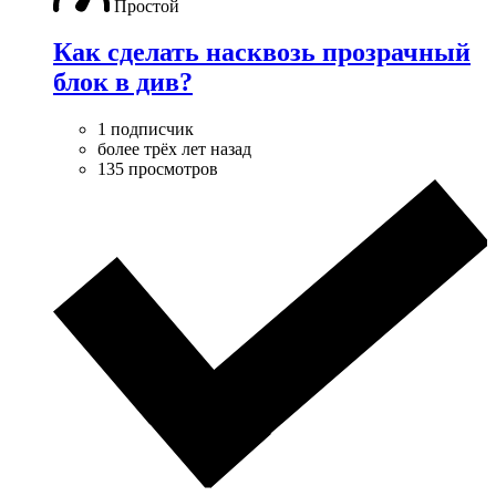
Простой
Как сделать насквозь прозрачный
блок в див?
1 подписчик
более трёх лет назад
135 просмотров