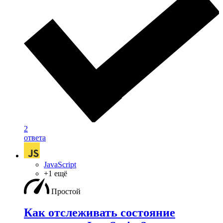
2
ответа
JavaScript
+1 ещё
Простой
Как отслеживать состояние