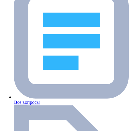
Все вопросы