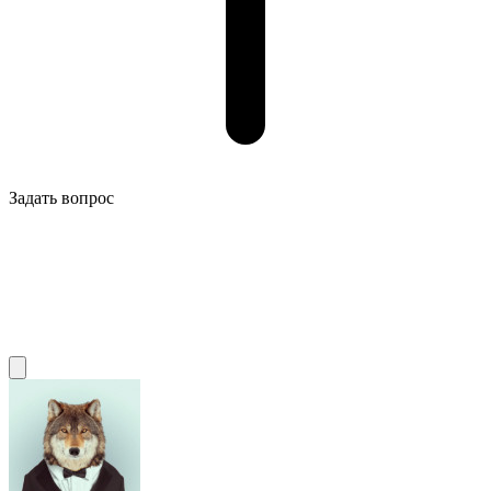
Задать вопрос