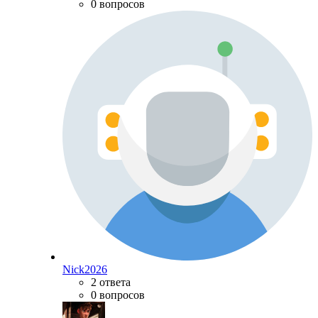
0 вопросов
Nick2026
2 ответа
0 вопросов