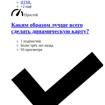
HTML
+2 ещё
Простой
Каким образом лучше всего
сделать динамическую карту?
1 подписчик
более трёх лет назад
93 просмотра