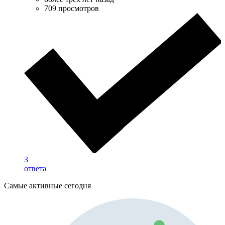
709 просмотров
3
ответа
Самые активные сегодня