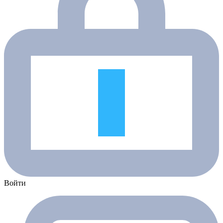
Войти