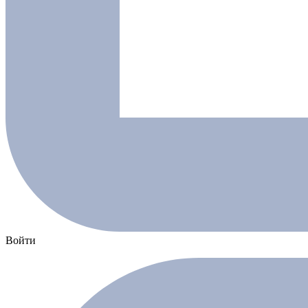
Войти