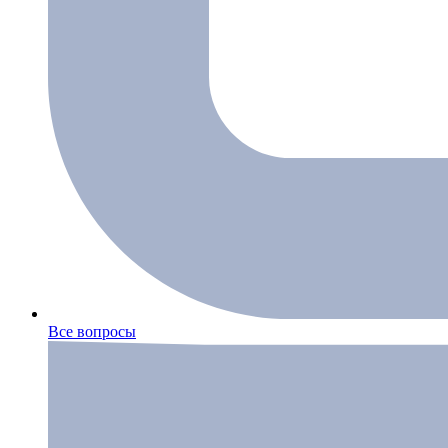
Все вопросы