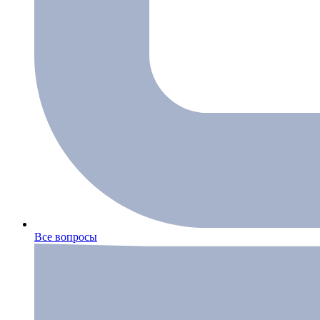
Все вопросы