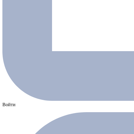
Войти