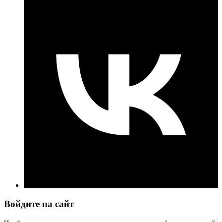
Войдите на сайт