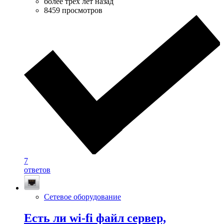
более трёх лет назад
8459 просмотров
7
ответов
Сетевое оборудование
Есть ли wi-fi файл сервер,