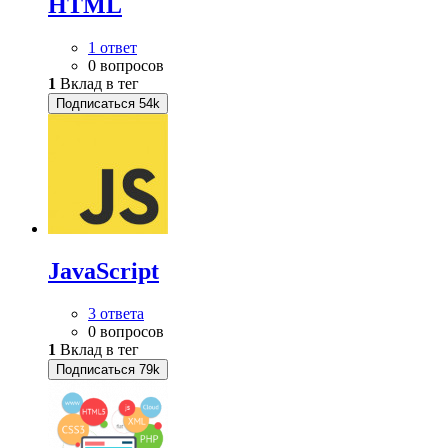
HTML
1 ответ
0 вопросов
1
Вклад в тег
Подписаться
54k
JavaScript
3 ответа
0 вопросов
1
Вклад в тег
Подписаться
79k