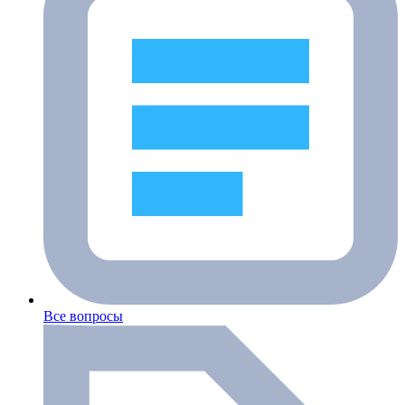
Все вопросы