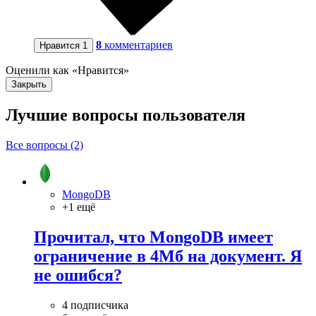
8
комментариев
Нравится
1
Оценили как «Нравится»
Закрыть
Лучшие вопросы
пользователя
Все вопросы (2)
MongoDB
+1 ещё
Прочитал, что MongoDB имеет
ограничение в 4Мб на документ. Я
не ошибся?
4 подписчика