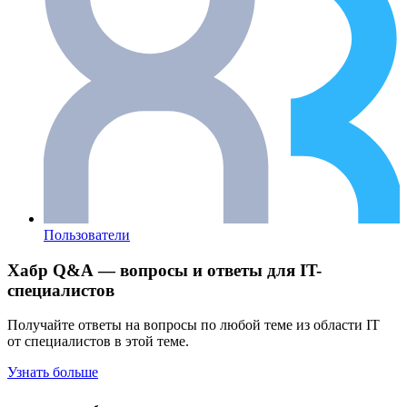
Пользователи
Хабр Q&A — вопросы и ответы для IT-
специалистов
Получайте ответы на вопросы по любой теме из области IT
от специалистов в этой теме.
Узнать больше