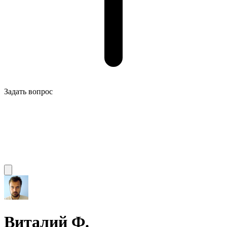
Задать вопрос
Виталий Ф.