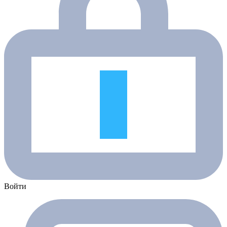
Войти