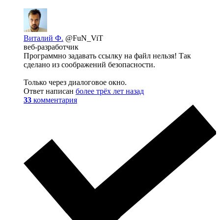
Виталий Ф.
@FuN_ViT
веб-разработчик
Программно задавать ссылку на файл нельзя! Так
сделано из соображений безопасности.
Только через диалоговое окно.
Ответ написан
более трёх лет назад
33
комментария