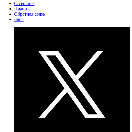
О сервисе
Правила
Обратная связь
Блог