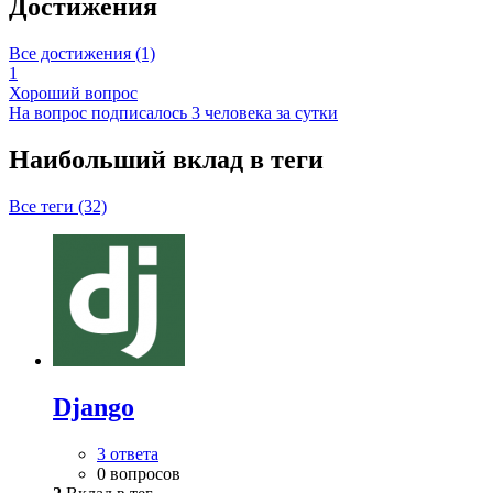
Достижения
Все достижения (1)
1
Хороший вопрос
На вопрос подписалось 3 человека за сутки
Наибольший вклад в теги
Все теги (32)
Django
3 ответа
0 вопросов