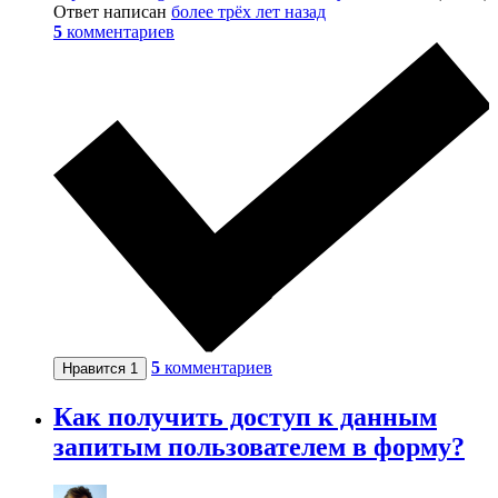
Ответ написан
более трёх лет назад
5
комментариев
5
комментариев
Нравится
1
Как получить доступ к данным
запитым пользователем в форму?