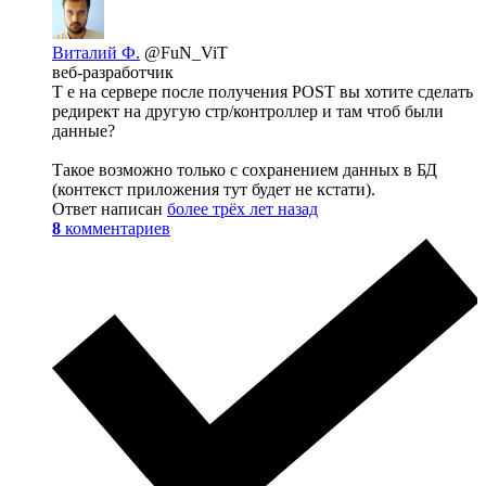
Виталий Ф.
@FuN_ViT
веб-разработчик
Т е на сервере после получения POST вы хотите сделать
редирект на другую стр/контроллер и там чтоб были
данные?
Такое возможно только с сохранением данных в БД
(контекст приложения тут будет не кстати).
Ответ написан
более трёх лет назад
8
комментариев