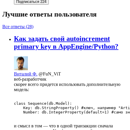
Подписаться
224
Лучшие ответы
пользователя
Все ответы (28)
Как задать свой autoincrement
primary key в AppEngine/Python?
Виталий Ф.
@FuN_ViT
веб-разработчик
скорее всего придется использовать дополнительную
модель:
class Sequence(db.Model):

    Key: db.StringProperty() #ключ, например "Arti
и смысл в том — что в одной транзакции сначала