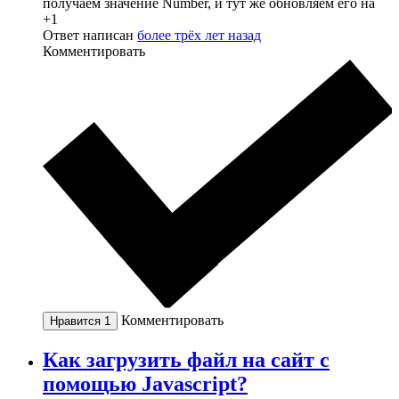
получаем значение Number, и тут же обновляем его на
+1
Ответ написан
более трёх лет назад
Комментировать
Комментировать
Нравится
1
Как загрузить файл на сайт с
помощью Javascript?