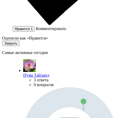
Комментировать
Нравится
1
Оценили как «Нравится»
Закрыть
Самые активные сегодня
Пума Тайланд
3 ответа
0 вопросов