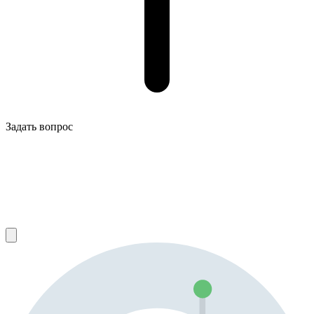
Задать вопрос