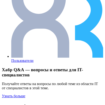
Пользователи
Хабр Q&A — вопросы и ответы для IT-
специалистов
Получайте ответы на вопросы по любой теме из области IT
от специалистов в этой теме.
Узнать больше