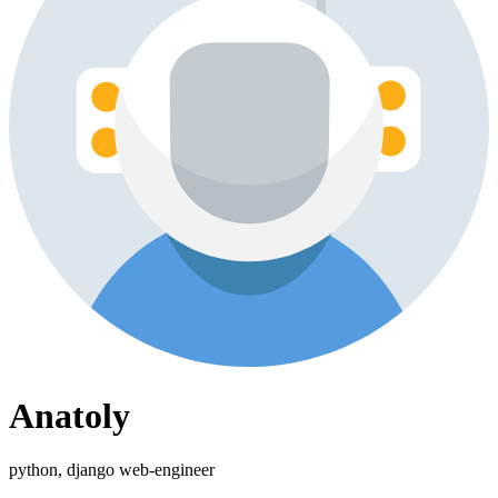
Anatoly
python, django web-engineer