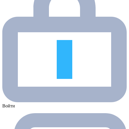
Войти