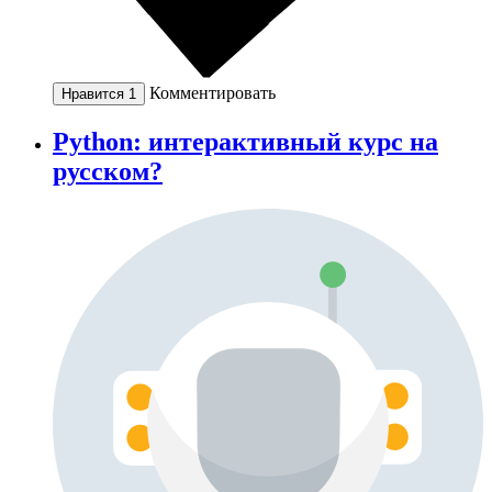
Комментировать
Нравится
1
Python: интерактивный курс на
русском?