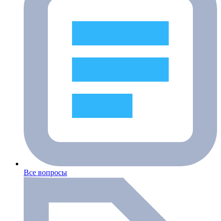
Все вопросы