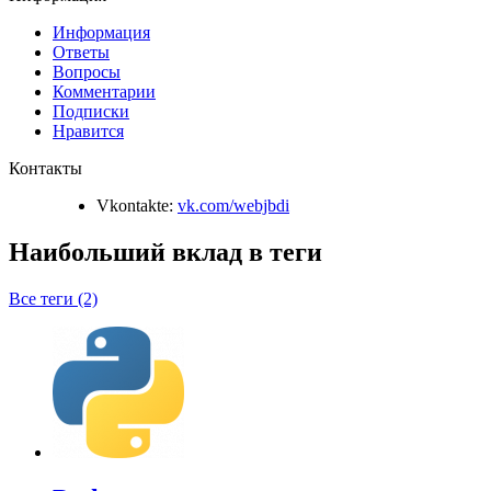
Информация
Ответы
Вопросы
Комментарии
Подписки
Нравится
Контакты
Vkontakte:
vk.com/webjbdi
Наибольший вклад в теги
Все теги (2)