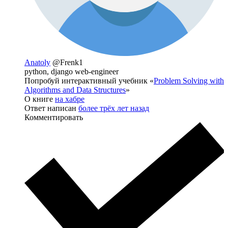
Anatoly
@Frenk1
python, django web-engineer
Попробуй интерактивный учебник «
Problem Solving with
Algorithms and Data Structures
»
О книге
на хабре
Ответ написан
более трёх лет назад
Комментировать