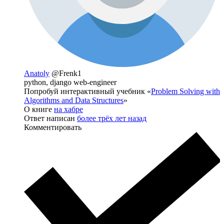
Anatoly
@Frenk1
python, django web-engineer
Попробуй интерактивный учебник «
Problem Solving with
Algorithms and Data Structures
»
О книге
на хабре
Ответ написан
более трёх лет назад
Комментировать