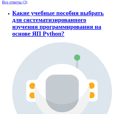
Все ответы (3)
Какие учебные пособия выбрать
для систематизированного
изучения программирования на
основе ЯП Python?