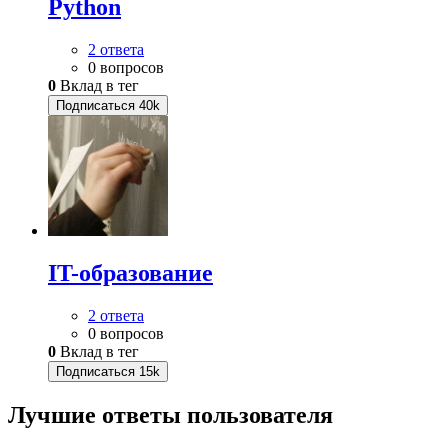
Python
2 ответа
0 вопросов
0
Вклад в тег
Подписаться
40k
IT-образование
2 ответа
0 вопросов
0
Вклад в тег
Подписаться
15k
Лучшие ответы
пользователя