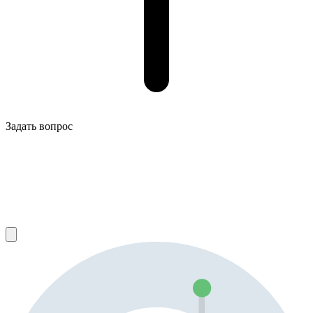
Задать вопрос