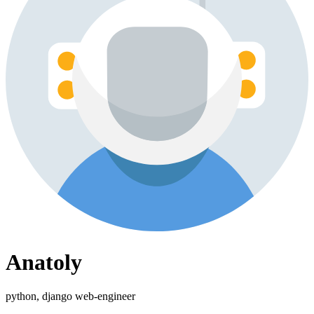
Anatoly
python, django web-engineer