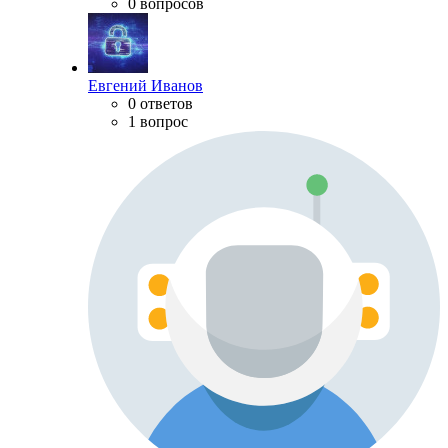
0 вопросов
Евгений Иванов
0 ответов
1 вопрос