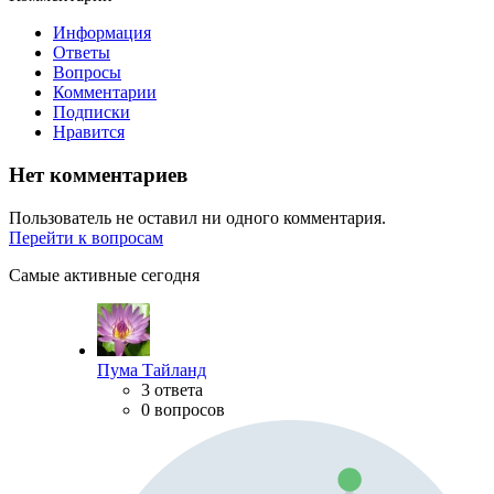
Информация
Ответы
Вопросы
Комментарии
Подписки
Нравится
Нет комментариев
Пользователь не оставил ни одного комментария.
Перейти к вопросам
Самые активные сегодня
Пума Тайланд
3 ответа
0 вопросов