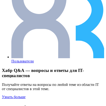
Пользователи
Хабр Q&A — вопросы и ответы для IT-
специалистов
Получайте ответы на вопросы по любой теме из области IT
от специалистов в этой теме.
Узнать больше