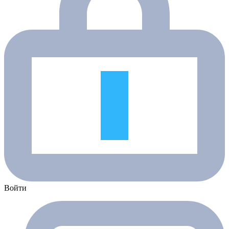
Войти