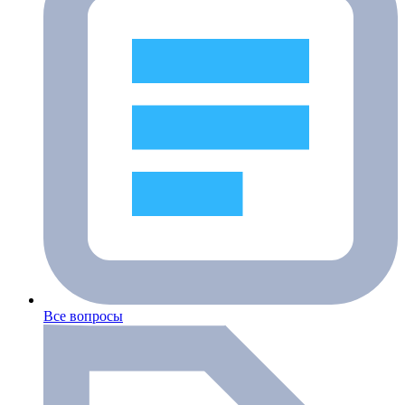
Все вопросы