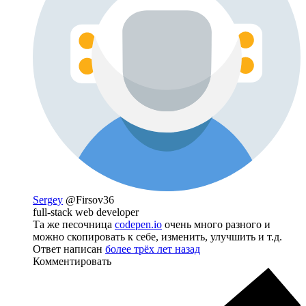
Sergey
@Firsov36
full-stack web developer
Та же песочница
codepen.io
очень много разного и
можно скопировать к себе, изменить, улучшить и т.д.
Ответ написан
более трёх лет назад
Комментировать