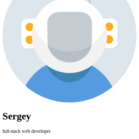
Sergey
full-stack web developer