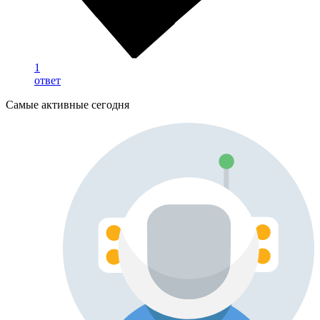
1
ответ
Самые активные сегодня