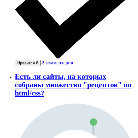
2
комментария
Нравится
8
Есть ли сайты, на которых
собраны множество "рецептов" по
html/css?