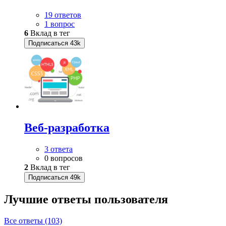
19 ответов
1 вопрос
6
Вклад в тег
Подписаться
43k
Веб-разработка
3 ответа
0 вопросов
2
Вклад в тег
Подписаться
49k
Лучшие ответы
пользователя
Все ответы (103)