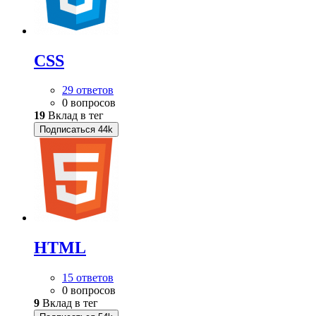
CSS
29 ответов
0 вопросов
19
Вклад в тег
Подписаться
44k
HTML
15 ответов
0 вопросов
9
Вклад в тег