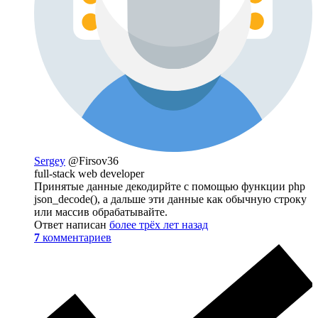
Sergey
@Firsov36
full-stack web developer
Принятые данные декодирйте с помощью функции php
json_decode(), а дальше эти данные как обычную строку
или массив обрабатывайте.
Ответ написан
более трёх лет назад
7
комментариев