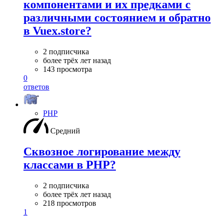
компонентами и их предками с
различными состоянием и обратно
в Vuex.store?
2 подписчика
более трёх лет назад
143 просмотра
0
ответов
PHP
Средний
Сквозное логирование между
классами в PHP?
2 подписчика
более трёх лет назад
218 просмотров
1