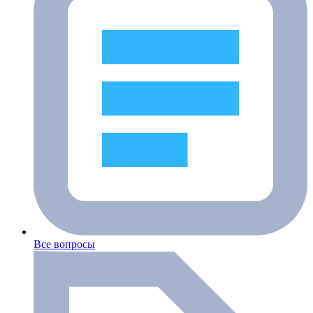
Все вопросы