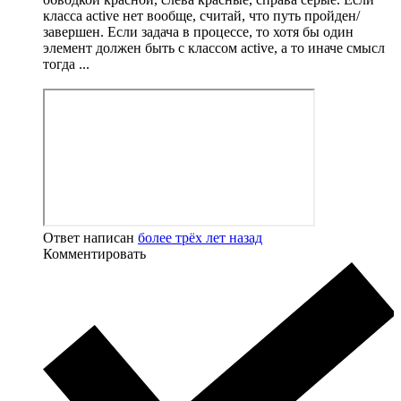
класса active нет вообще, считай, что путь пройден/
завершен. Если задача в процессе, то хотя бы один
элемент должен быть с классом active, а то иначе смысл
тогда ...
Ответ написан
более трёх лет назад
Комментировать