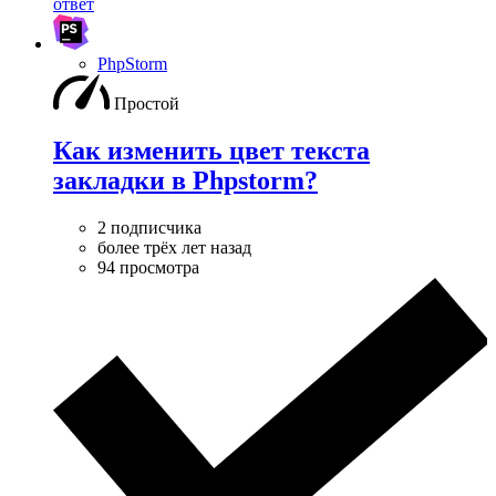
ответ
PhpStorm
Простой
Как изменить цвет текста
закладки в Phpstorm?
2 подписчика
более трёх лет назад
94 просмотра