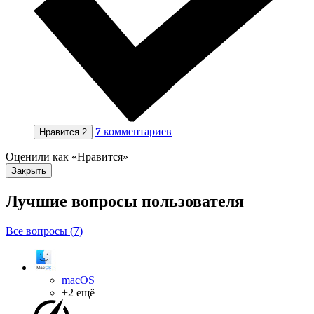
7
комментариев
Нравится
2
Оценили как «Нравится»
Закрыть
Лучшие вопросы
пользователя
Все вопросы (7)
macOS
+2 ещё