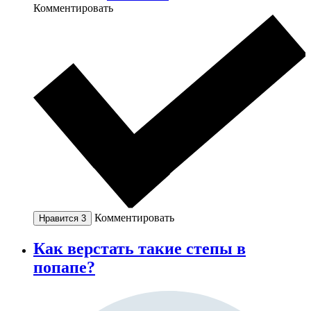
Комментировать
Комментировать
Нравится
3
Как верстать такие степы в
попапе?