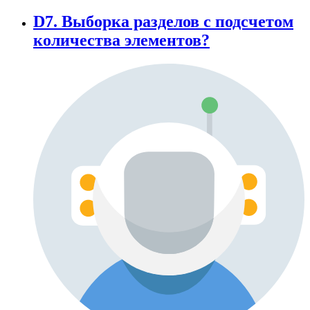
D7. Выборка разделов с подсчетом
количества элементов?