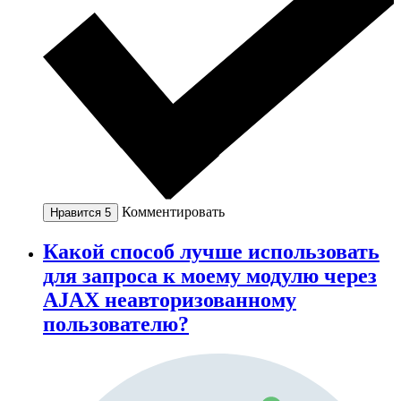
Комментировать
Нравится
5
Какой способ лучше использовать
для запроса к моему модулю через
AJAX неавторизованному
пользователю?