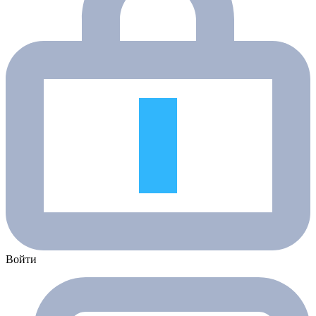
Войти