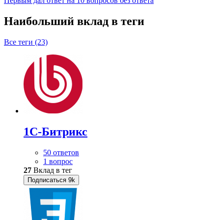
Первым дал ответ на 10 вопросов без ответа
Наибольший вклад в теги
Все теги (23)
1С-Битрикс
50 ответов
1 вопрос
27
Вклад в тег
Подписаться
9k