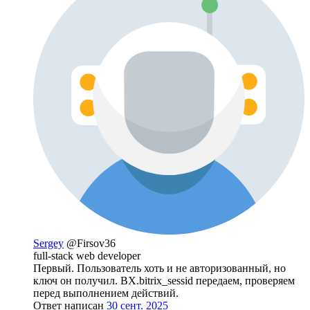
Sergey
@Firsov36
full-stack web developer
Первый. Пользователь хоть и не авторизованный, но
ключ он получил. BX.bitrix_sessid передаем, проверяем
перед выполнением действий.
Ответ написан
30 сент. 2025