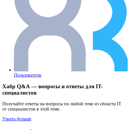
Пользователи
Хабр Q&A — вопросы и ответы для IT-
специалистов
Получайте ответы на вопросы по любой теме из области IT
от специалистов в этой теме.
Узнать больше