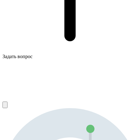
Задать вопрос