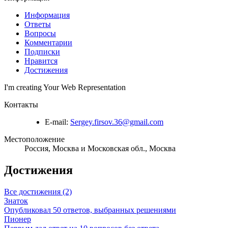
Информация
Ответы
Вопросы
Комментарии
Подписки
Нравится
Достижения
I'm creating Your Web Representation
Контакты
E-mail:
Sergey.firsov.36@gmail.com
Местоположение
Россия, Москва и Московская обл., Москва
Достижения
Все достижения (2)
Знаток
Опубликовал 50 ответов, выбранных решениями
Пионер