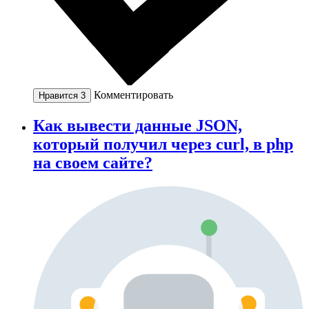
Комментировать
Нравится
3
Как вывести данные JSON,
который получил через curl, в php
на своем сайте?