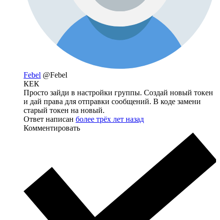
Febel
@Febel
КЕК
Просто зайди в настройки группы. Создай новый токен
и дай права для отправки сообщений. В коде замени
старый токен на новый.
Ответ написан
более трёх лет назад
Комментировать