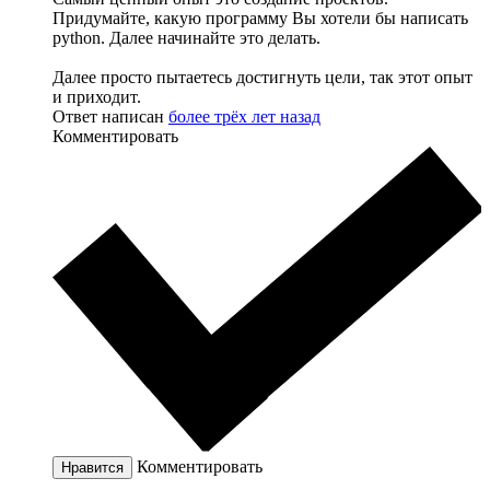
Придумайте, какую программу Вы хотели бы написать
python. Далее начинайте это делать.
Далее просто пытаетесь достигнуть цели, так этот опыт
и приходит.
Ответ написан
более трёх лет назад
Комментировать
Комментировать
Нравится