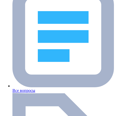
Все вопросы