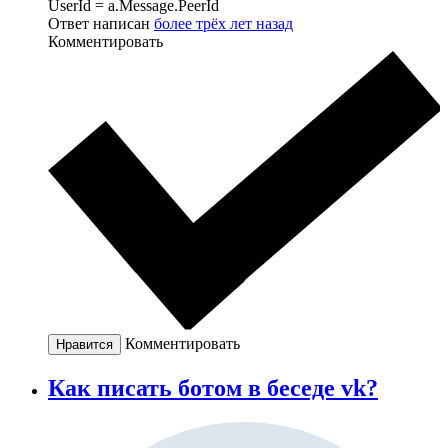
UserId = a.Message.PeerId
Ответ написан
более трёх лет назад
Комментировать
Комментировать
Нравится
Как писать ботом в беседе vk?