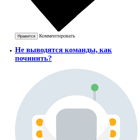
Комментировать
Нравится
Не выводятся команды, как
починить?