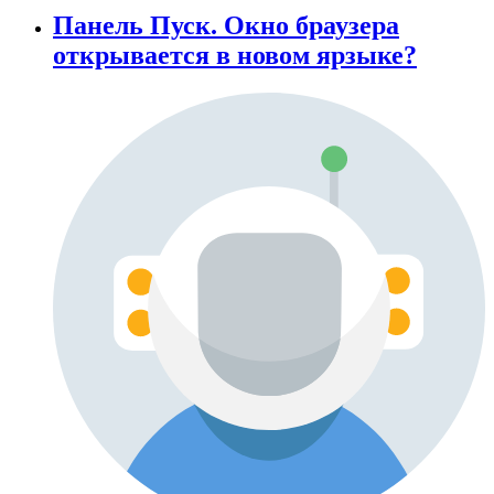
Панель Пуск. Окно браузера
открывается в новом ярзыке?