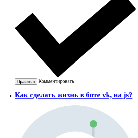
Комментировать
Нравится
Как сделать жизнь в боте vk, на js?