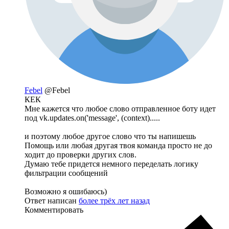
Febel
@Febel
КЕК
Мне кажется что любое слово отправленное боту идет
под vk.updates.on('message', (context).....
и поэтому любое другое слово что ты напишешь
Помощь или любая другая твоя команда просто не до
ходит до проверки других слов.
Думаю тебе придется немного переделать логику
фильтрации сообщений
Возможно я ошибаюсь)
Ответ написан
более трёх лет назад
Комментировать