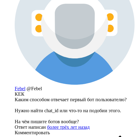
Febel
@Febel
КЕК
Каким способом отвечает первый бот пользователю?
Нужно найти chat_id или что-то на подобии этого.
На чём пишите ботов вообще?
Ответ написан
более трёх лет назад
Комментировать