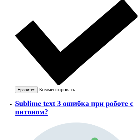
Комментировать
Нравится
Sublime text 3 ошибка при роботе с
питоном?