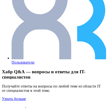
Пользователи
Хабр Q&A — вопросы и ответы для IT-
специалистов
Получайте ответы на вопросы по любой теме из области IT
от специалистов в этой теме.
Узнать больше