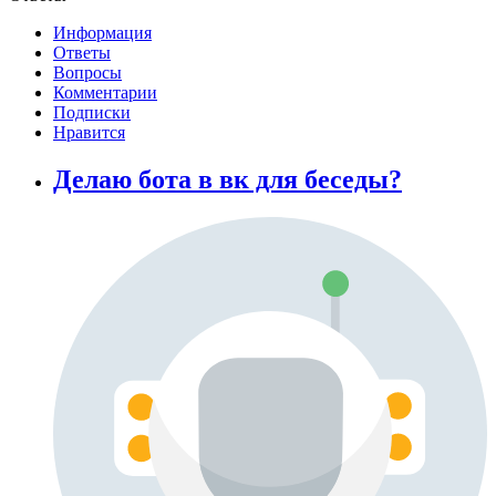
Информация
Ответы
Вопросы
Комментарии
Подписки
Нравится
Делаю бота в вк для беседы?