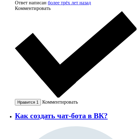
Ответ написан
более трёх лет назад
Комментировать
Комментировать
Нравится
1
Как создать чат-бота в ВК?