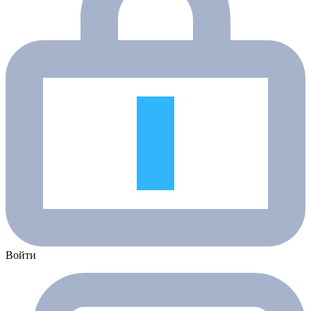
Войти