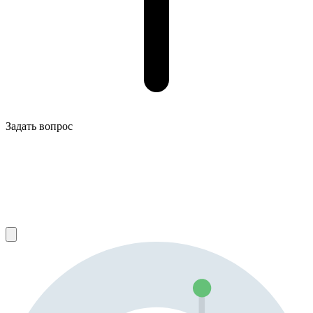
Задать вопрос