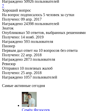
Награждено 50926 пользователей
7
Хороший вопрос
На вопрос подписалось 5 человек за сутки
Получено: 09 апр. 2017
Награждено 24398 пользователей
Знаток
Опубликовал 50 ответов, выбранных решениями
Получено: 14 нояб. 2019
Награждено 593 пользователя
Пионер
Первым дал ответ на 10 вопросов без ответа
Получено: 22 апр. 2018
Награждено 2873 пользователя
Ревизор
Отправил 10 полезных жалоб
Получено: 25 апр. 2018
Награждено 1057 пользователей
Самые активные сегодня
Семён Федосеев