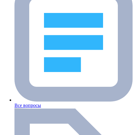
Все вопросы