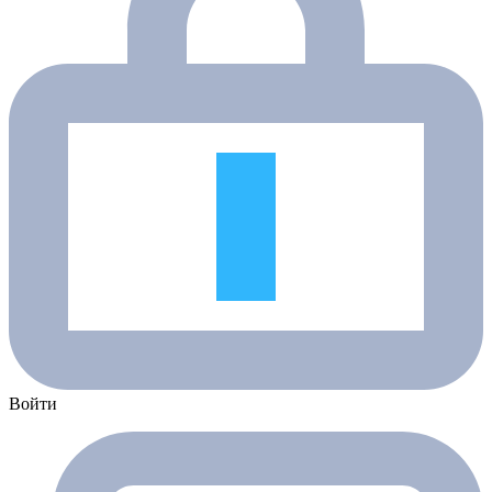
Войти