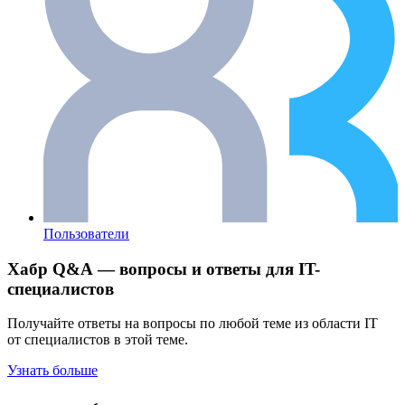
Пользователи
Хабр Q&A — вопросы и ответы для IT-
специалистов
Получайте ответы на вопросы по любой теме из области IT
от специалистов в этой теме.
Узнать больше