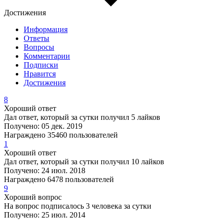
Достижения
Информация
Ответы
Вопросы
Комментарии
Подписки
Нравится
Достижения
8
Хороший ответ
Дал ответ, который за сутки получил 5 лайков
Получено: 05 дек. 2019
Награждено 35460 пользователей
1
Хороший ответ
Дал ответ, который за сутки получил 10 лайков
Получено: 24 июл. 2018
Награждено 6478 пользователей
9
Хороший вопрос
На вопрос подписалось 3 человека за сутки
Получено: 25 июл. 2014