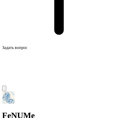
Задать вопрос
FeNUMe