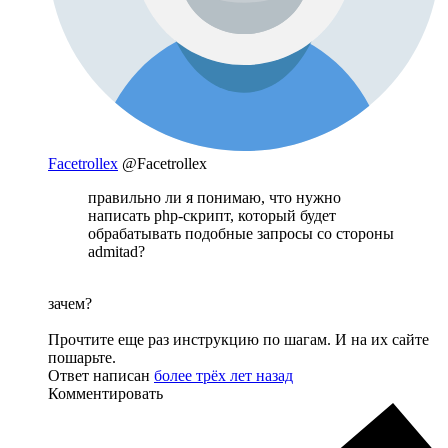
Facetrollex
@Facetrollex
правильно ли я понимаю, что нужно
написать php-скрипт, который будет
обрабатывать подобные запросы со стороны
admitad?
зачем?
Прочтите еще раз инструкцию по шагам. И на их сайте
пошарьте.
Ответ написан
более трёх лет назад
Комментировать