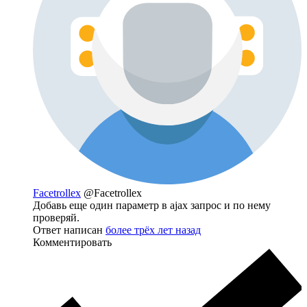
Facetrollex
@Facetrollex
Добавь еще один параметр в ajax запрос и по нему
проверяй.
Ответ написан
более трёх лет назад
Комментировать