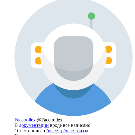
Facetrollex
@Facetrollex
В
документации
вроде все написано.
Ответ написан
более трёх лет назад