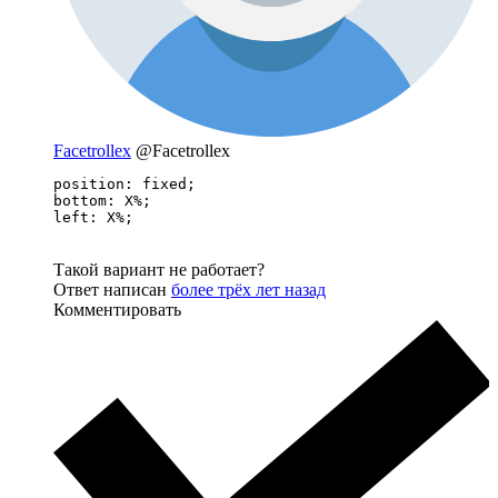
Facetrollex
@Facetrollex
position: fixed;

bottom: X%;

left: X%;
Такой вариант не работает?
Ответ написан
более трёх лет назад
Комментировать