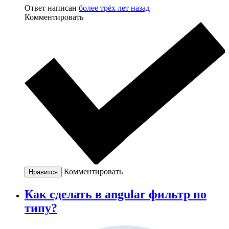
Ответ написан
более трёх лет назад
Комментировать
Комментировать
Нравится
Как сделать в angular фильтр по
типу?