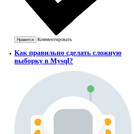
Комментировать
Нравится
Как правильно сделать сложную
выборку в Mysql?