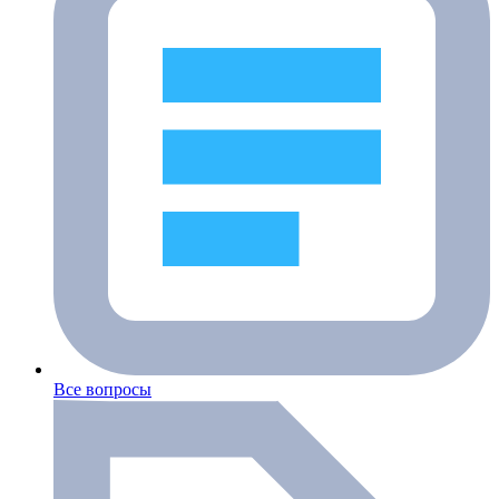
Все вопросы