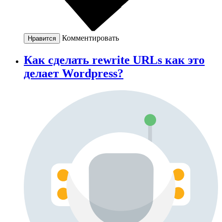
Комментировать
Нравится
Как сделать rewrite URLs как это
делает Wordpress?