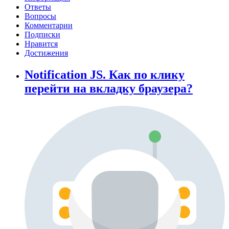
Ответы
Вопросы
Комментарии
Подписки
Нравится
Достижения
Notification JS. Как по клику
перейти на вкладку браузера?