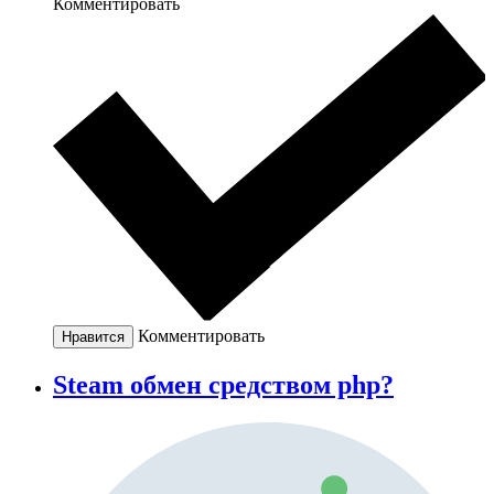
Комментировать
Комментировать
Нравится
Steam обмен средством php?