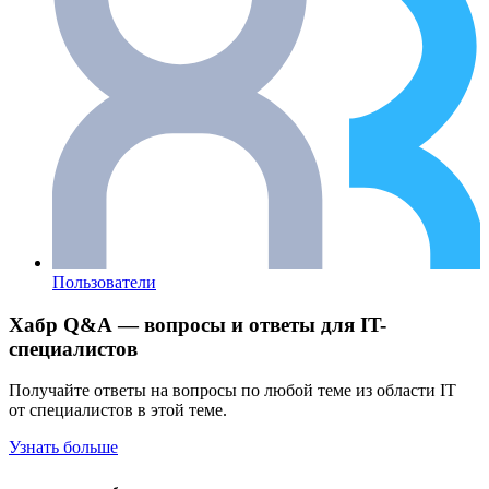
Пользователи
Хабр Q&A — вопросы и ответы для IT-
специалистов
Получайте ответы на вопросы по любой теме из области IT
от специалистов в этой теме.
Узнать больше