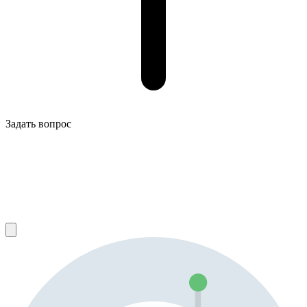
Задать вопрос