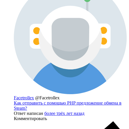
Facetrollex
@Facetrollex
Как отправить с помощью PHP предложение обмена в
Steam?
Ответ написан
более трёх лет назад
Комментировать