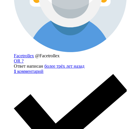
Facetrollex
@Facetrollex
OR ?
Ответ написан
более трёх лет назад
1
комментарий