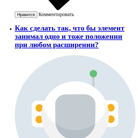
Комментировать
Нравится
Как сделать так, что бы элемент
занимал одно и тоже положении
при любом расширении?