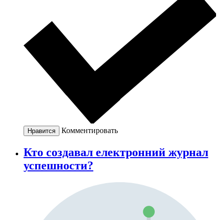
Комментировать
Нравится
Кто создавал електронний журнал
успешности?