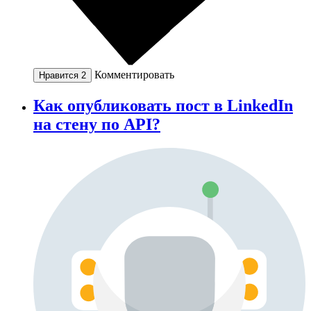
Комментировать
Нравится
2
Как опубликовать пост в LinkedIn
на стену по API?