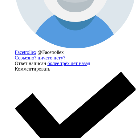
Facetrollex
@Facetrollex
Серьезно? ничего нету?
Ответ написан
более трёх лет назад
Комментировать