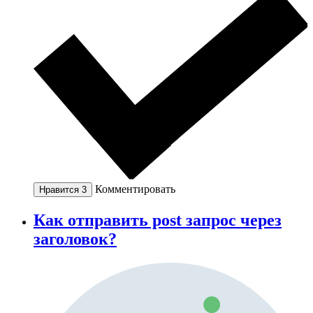
Комментировать
Нравится
3
Как отправить post запрос через
заголовок?