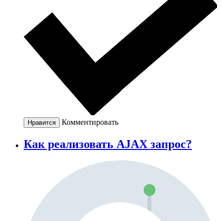
Комментировать
Нравится
Как реализовать AJAX запрос?