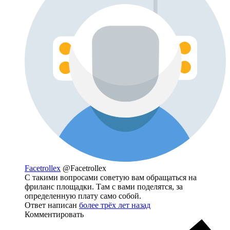
Facetrollex
@Facetrollex
С такими вопросами советую вам обращаться на
фриланс площадки. Там с вами поделятся, за
определенную плату само собой.
Ответ написан
более трёх лет назад
Комментировать