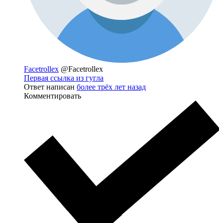
Facetrollex
@Facetrollex
Первая ссылка из гугла
Ответ написан
более трёх лет назад
Комментировать