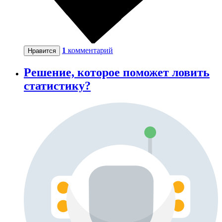
1
комментарий
Нравится
Решение, которое поможет ловить
статистику?